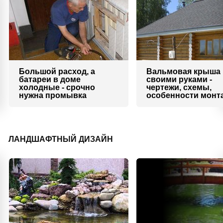
Большой расход, а
Вальмовая крыша
батареи в доме
своими руками -
холодные - срочно
чертежи, схемы,
нужна промывка
особенности монт
ЛАНДШАФТНЫЙ ДИЗАЙН