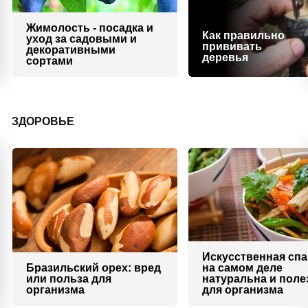
Жимолость - посадка и
Как правильно
уход за садовыми и
прививать
декоративными
деревья
сортами
ЗДОРОВЬЕ
Искусственная сп
Бразильский орех: вред
на самом деле
или польза для
натуральна и поле
организма
для организма