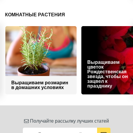
КОМНАТНЫЕ РАСТЕНИЯ
Выращиваем
цветок
Рождественская
звезда, чтобы он
зацвел к
Выращиваем розмарин
празднику
в домашних условиях
Получайте рассылку лучших статей