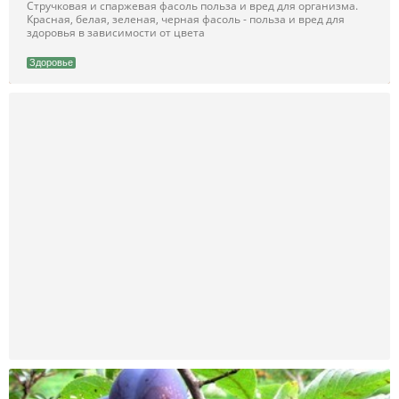
Стручковая и спаржевая фасоль польза и вред для организма.
Красная, белая, зеленая, черная фасоль - польза и вред для
здоровья в зависимости от цвета
Здоровье