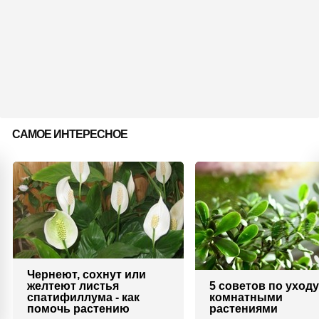
САМОЕ ИНТЕРЕСНОЕ
Чернеют, сохнут или
желтеют листья
5 советов по уходу
спатифиллума - как
комнатными
помочь растению
растениями