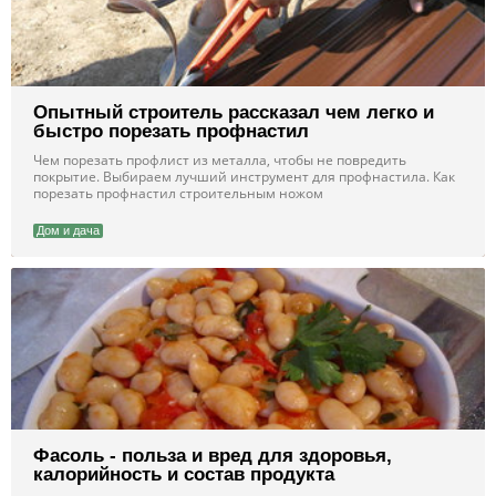
Опытный строитель рассказал чем легко и
быстро порезать профнастил
Чем порезать профлист из металла, чтобы не повредить
покрытие. Выбираем лучший инструмент для профнастила. Как
порезать профнастил строительным ножом
Дом и дача
Фасоль - польза и вред для здоровья,
калорийность и состав продукта