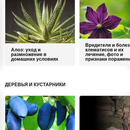
Вредители и боле
Алоэ: уход и
клематисов и их
размножение в
лечение, фото и
домашних условиях
признаки поражен
ДЕРЕВЬЯ И КУСТАРНИКИ