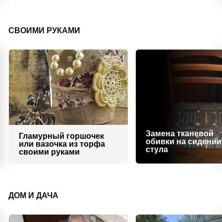
СВОИМИ РУКАМИ
Замена тканевой
Гламурный горшочек
обивки на сидении
или вазочка из торфа
стула
своими руками
ДОМ И ДАЧА