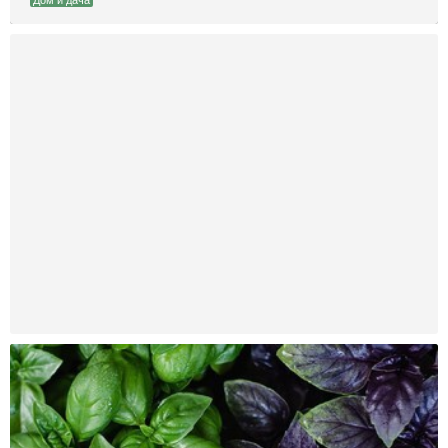
Дом и дача