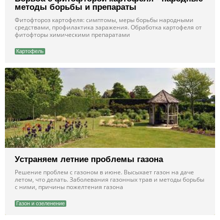
методы борьбы и препараты
Фитофтороз картофеля: симптомы, меры борьбы народными
средствами, профилактика заражения. Обработка картофеля от
фитофторы химическими препаратами
Картофель
Устраняем летние проблемы газона
Решение проблем с газоном в июне. Высыхает газон на даче
летом, что делать. Заболевания газонных трав и методы борьбы
с ними, причины пожелтения газона
Газон и озеленение