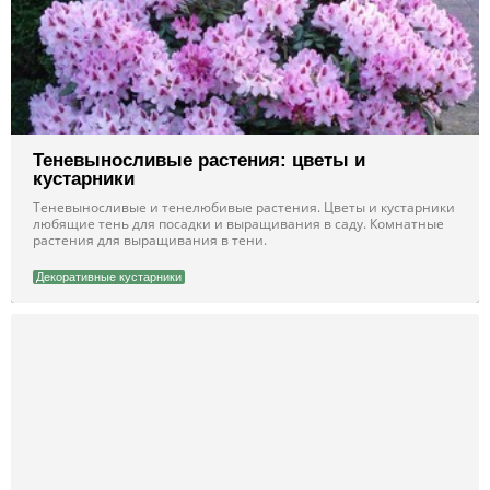
Теневыносливые растения: цветы и
кустарники
Теневыносливые и тенелюбивые растения. Цветы и кустарники
любящие тень для посадки и выращивания в саду. Комнатные
растения для выращивания в тени.
Декоративные кустарники