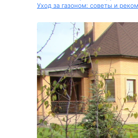
Уход за газоном: советы и реко