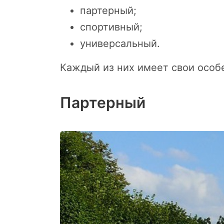
партерный;
спортивный;
универсальный.
Каждый из них имеет свои особ
Партерный