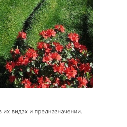
 их видах и предназначении.