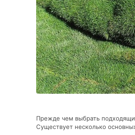
Прежде чем выбрать подходящий
Существует несколько основны