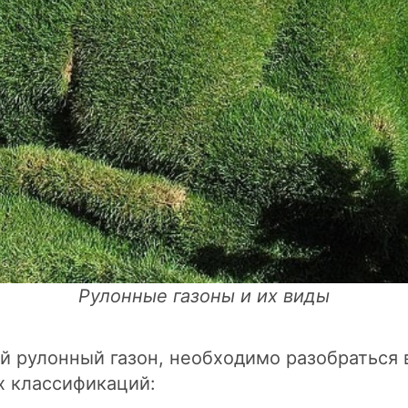
Рулонные газоны и их виды
 рулонный газон, необходимо разобраться в
х классификаций: