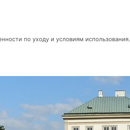
енности по уходу и условиям использования