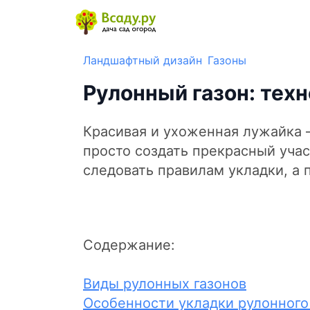
Ландшафтный дизайн
Газоны
Рулонный газон: тех
Красивая и ухоженная лужайка 
просто создать прекрасный уча
следовать правилам укладки, а 
Содержание:
Виды рулонных газонов
Особенности укладки рулонного