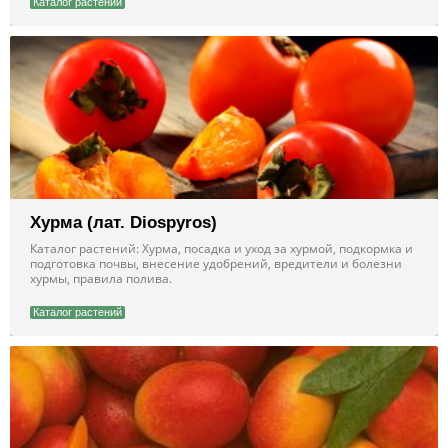
Каталог растений
Хурма (лат. Diospyros)
Каталог растений: Хурма, посадка и уход за хурмой, подкормка и
подготовка почвы, внесение удобрений, вредители и болезни
хурмы, правила полива.
Каталог растений