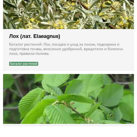
Лох (лат. Elaeagnus)
Каталог растений: Лох, посадка и уход за лохом, подкормка и
подготовка почвы, внесение удобрений, вредители и болезни
лоха, правила полива.
Каталог растений
Вяз (лат. Ulmus)