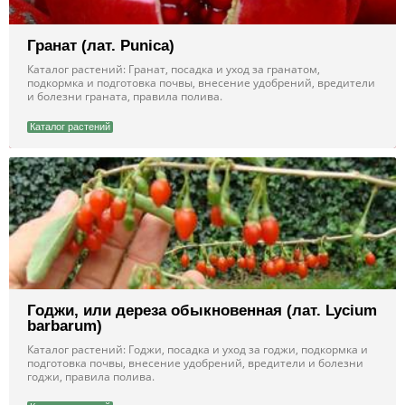
Гранат (лат. Punica)
Каталог растений: Гранат, посадка и уход за гранатом,
подкормка и подготовка почвы, внесение удобрений, вредители
и болезни граната, правила полива.
Каталог растений
Годжи, или дереза обыкновенная (лат. Lycium
barbarum)
Каталог растений: Годжи, посадка и уход за годжи, подкормка и
подготовка почвы, внесение удобрений, вредители и болезни
годжи, правила полива.