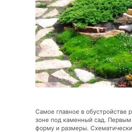
Самое главное в обустройстве р
зоне под каменный сад. Первым 
форму и размеры. Схематически 