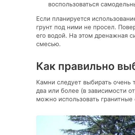
воспользоваться самодельн
Если планируется использовани
грунт под ними не просел. Пове
его водой. На этом дренажная с
смесью.
Как правильно вы
Камни следует выбирать очень 
два или более (в зависимости о
можно использовать гранитные 