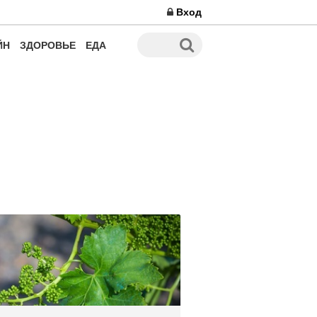
Вход
ЙН
ЗДОРОВЬЕ
ЕДА