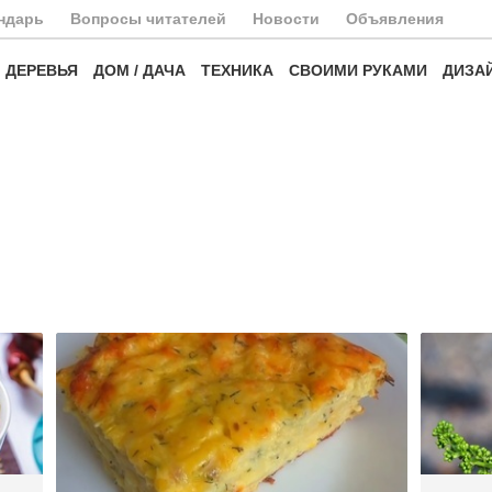
ндарь
Вопросы читателей
Новости
Объявления
ДЕРЕВЬЯ
ДОМ / ДАЧА
ТЕХНИКА
СВОИМИ РУКАМИ
ДИЗА