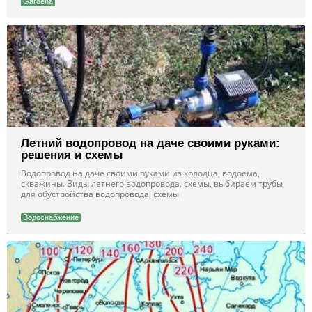
Gardena
Летний водопровод на даче своими руками:
решения и схемы
Водопровод на даче своими руками из колодца, водоема,
скважины. Виды летнего водопровода, схемы, выбираем трубы
для обустройства водопровода, схемы
Водоснабжение