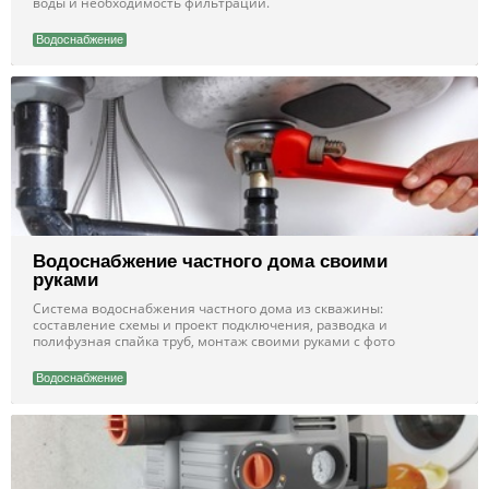
воды и необходимость фильтрации.
Водоснабжение
Водоснабжение частного дома своими
руками
Система водоснабжения частного дома из скважины:
составление схемы и проект подключения, разводка и
полифузная спайка труб, монтаж своими руками с фото
Водоснабжение