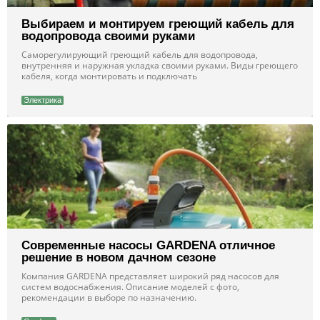
Выбираем и монтируем греющий кабель для
водопровода своими руками
Саморегулирующий греющий кабель для водопровода,
внутренняя и наружная укладка своими руками. Виды греющего
кабеля, когда монтировать и подключать
Электрика
Современные насосы GARDENA отличное
решение в новом дачном сезоне
Компания GARDENA представляет широкий ряд насосов для
систем водоснабжения. Описание моделей с фото,
рекомендации в выборе по назначению.