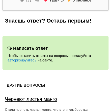
721
Нравится
В избранное
Знаешь ответ? Оставь первым!
Написать ответ
Чтобы оставить ответы на вопросы, пожалуйста
авторизируйтесь
на сайте.
ДРУГИЕ ВОПРОСЫ
Чернеют листья манго
Стали чернеть листья манго, что это и как бороться