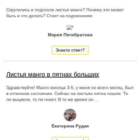
Скрутились и подсохли листья манго? Почему это может
быть и что делать? Стоит на подоконнике.
Мария Пятибратова
Знаете ответ?
Листья манго в пятнах больших
Здравствуйте! Манго месяца 3-5, у меня он всего месяц. Был
в отличном состоянии. Сейчас на листьях пятна пошли. То
ли выцвели, то ли гниют. В то же время он ...
Екатерина Рудая