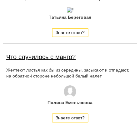
Татьяна Береговая
Знаете ответ?
Что случилось с манго?
Желтеют листья как бы из середины, засыхают и отпадают,
на обратной стороне небольшой белый налет
Полина Емельянова
Знаете ответ?