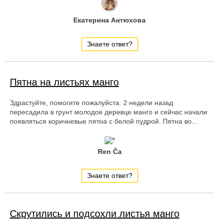
Екатерина Антюхова
Знаете ответ?
Пятна на листьях манго
Здрастуйте, помогите пожалуйста. 2 недели назад
пересадила в грунт молодое деревце манго и сейчас начали
появляться коричневые пятна с белой пудрой. Пятна во...
Ren Ča
Знаете ответ?
Скрутились и подсохли листья манго