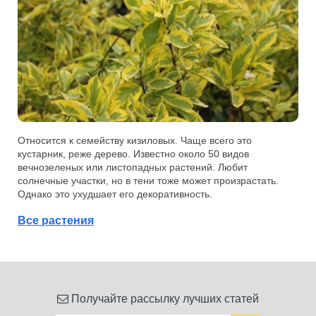
Относится к семейству кизиловых. Чаще всего это
кустарник, реже дерево. Известно около 50 видов
вечнозеленых или листопадных растений. Любит
солнечные участки, но в тени тоже может произрастать.
Однако это ухудшает его декоративность.
Все растения
Получайте рассылку лучших статей