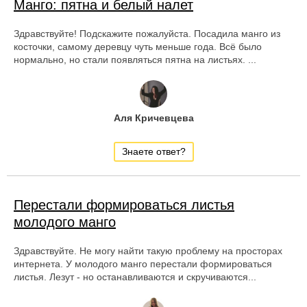
Манго: пятна и белый налет
Здравствуйте! Подскажите пожалуйста. Посадила манго из
косточки, самому деревцу чуть меньше года. Всё было
нормально, но стали появляться пятна на листьях. ...
Аля Кричевцева
Знаете ответ?
Перестали формироваться листья
молодого манго
Здравствуйте. Не могу найти такую проблему на просторах
интернета. У молодого манго перестали формироваться
листья. Лезут - но останавливаются и скручиваются...