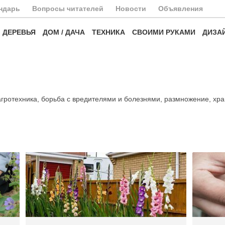
ндарь
Вопросы читателей
Новости
Объявления
ДЕРЕВЬЯ
ДОМ / ДАЧА
ТЕХНИКА
СВОИМИ РУКАМИ
ДИЗА
агротехника, борьба с вредителями и болезнями, размножение, хра