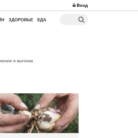
Вход
ЙН
ЗДОРОВЬЕ
ЕДА
нение и выгонка