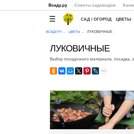
Всаду.ру
Советы садоводов
Кале
САД / ОГОРОД
ЦВЕТЫ
ЛУКОВИЧНЫЕ
ВСАДУ.РУ
ЦВЕТЫ
ЛУКОВИЧНЫЕ
Выбор посадочного материала, посадка, 