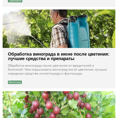
Здоровье
Обработка винограда в июне после цветения:
лучшие средства и препараты
Обработка винограда после цветения от вредителей и
болезней. Чем опрыскивать виноград после цветения: лучшие
народные средства инсектициды и фунгициды
Виноград