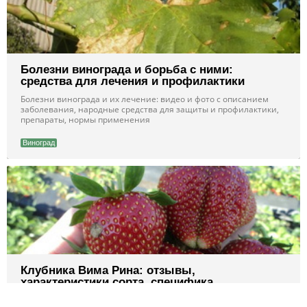
Болезни винограда и борьба с ними:
средства для лечения и профилактики
Болезни винограда и их лечение: видео и фото с описанием
заболевания, народные средства для защиты и профилактики,
препараты, нормы применения
Виноград
Клубника Вима Рина: отзывы,
характеристики сорта, специфика
выращивания