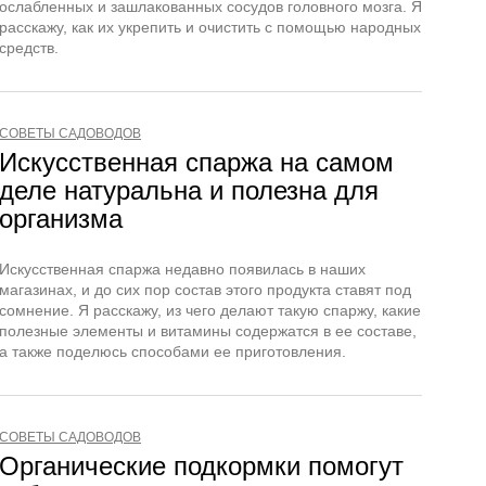
ослабленных и зашлакованных сосудов головного мозга. Я
расскажу, как их укрепить и очистить с помощью народных
средств.
СОВЕТЫ САДОВОДОВ
Искусственная спаржа на самом
деле натуральна и полезна для
организма
Искусственная спаржа недавно появилась в наших
магазинах, и до сих пор состав этого продукта ставят под
сомнение. Я расскажу, из чего делают такую спаржу, какие
полезные элементы и витамины содержатся в ее составе,
а также поделюсь способами ее приготовления.
СОВЕТЫ САДОВОДОВ
Органические подкормки помогут