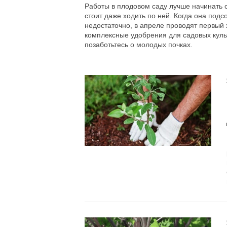
Работы в плодовом саду лучше начинать 
стоит даже ходить по ней. Когда она подс
недостаточно, в апреле проводят первый
комплексные удобрения для садовых культ
позаботьтесь о молодых почках.