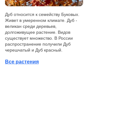
Дуб относится к семейству Буковых.
Живет в умеренном климате. Дуб -
великан среди деревьев,
долгоживущее растение. Видов
существует множество. В России
распространение получили Дуб
черешчатый и Дуб красный.
Все растения