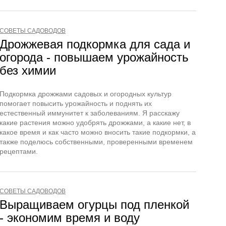
СОВЕТЫ САДОВОДОВ
Дрожжевая подкормка для сада и
огорода - повышаем урожайность
без химии
Подкормка дрожжами садовых и огородных культур
помогает повысить урожайность и поднять их
естественный иммунитет к заболеваниям. Я расскажу
какие растения можно удобрять дрожжами, а какие нет, в
какое время и как часто можно вносить такие подкормки, а
также поделюсь собственными, проверенными временем
рецептами.
СОВЕТЫ САДОВОДОВ
Выращиваем огурцы под пленкой
- экономим время и воду