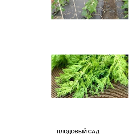
ПЛОДОВЫЙ САД