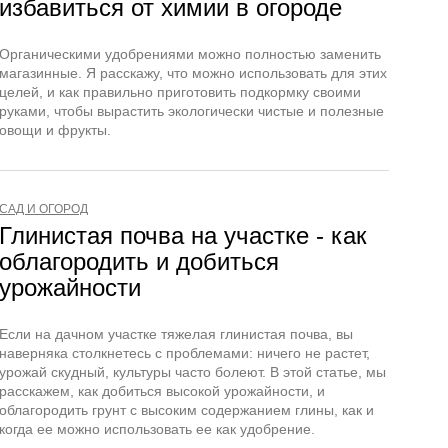
избавиться от химии в огороде
Органическими удобрениями можно полностью заменить
магазинные. Я расскажу, что можно использовать для этих
целей, и как правильно приготовить подкормку своими
руками, чтобы вырастить экологически чистые и полезные
овощи и фрукты.
САД И ОГОРОД
Глинистая почва на участке - как
облагородить и добиться
урожайности
Если на дачном участке тяжелая глинистая почва, вы
наверняка столкнетесь с проблемами: ничего не растет,
урожай скудный, культуры часто болеют. В этой статье, мы
расскажем, как добиться высокой урожайности, и
облагородить грунт с высоким содержанием глины, как и
когда ее можно использовать ее как удобрение.