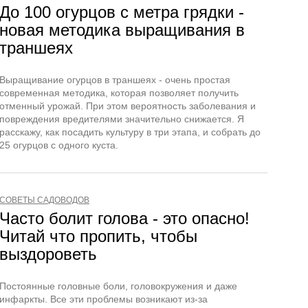
До 100 огурцов с метра грядки -
новая методика выращивания в
траншеях
Выращивание огурцов в траншеях - очень простая
современная методика, которая позволяет получить
отменный урожай. При этом вероятность заболевания и
повреждения вредителями значительно снижается. Я
расскажу, как посадить культуру в три этапа, и собрать до
25 огурцов с одного куста.
СОВЕТЫ САДОВОДОВ
Часто болит голова - это опасно!
Читай что пропить, чтобы
выздороветь
Постоянные головные боли, головокружения и даже
инфаркты. Все эти проблемы возникают из-за