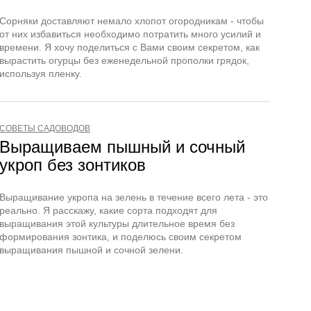
Сорняки доставляют немало хлопот огородникам - чтобы
от них избавиться необходимо потратить много усилий и
времени. Я хочу поделиться с Вами своим секретом, как
вырастить огурцы без еженедельной прополки грядок,
используя пленку.
СОВЕТЫ САДОВОДОВ
Выращиваем пышный и сочный
укроп без зонтиков
Выращивание укропа на зелень в течение всего лета - это
реально. Я расскажу, какие сорта подходят для
выращивания этой культуры длительное время без
формирования зонтика, и поделюсь своим секретом
выращивания пышной и сочной зелени.