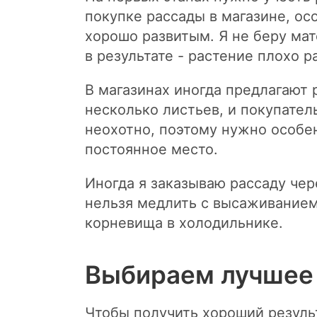
покупке рассады в магазине, о
хорошо развитым. Я не беру мат
в результате - растение плохо р
В магазинах иногда предлагают 
несколько листьев, и покупател
неохотно, поэтому нужно особе
постоянное место.
Иногда я заказываю рассаду чер
нельзя медлить с высаживанием
корневища в холодильнике.
Выбираем лучшее
Чтобы получить хороший резуль