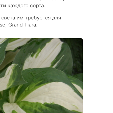
ти каждого сорта.
 света им требуется для
e, Grand Tiara.