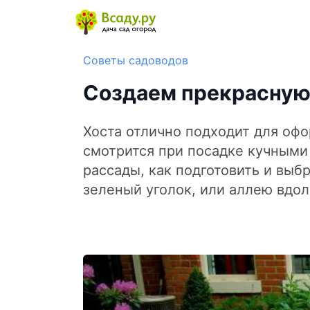
Советы садоводов
Создаем прекрасную
Хоста отлично подходит для оф
смотрится при посадке кучными 
рассады, как подготовить и выбр
зеленый уголок, или аллею вдо