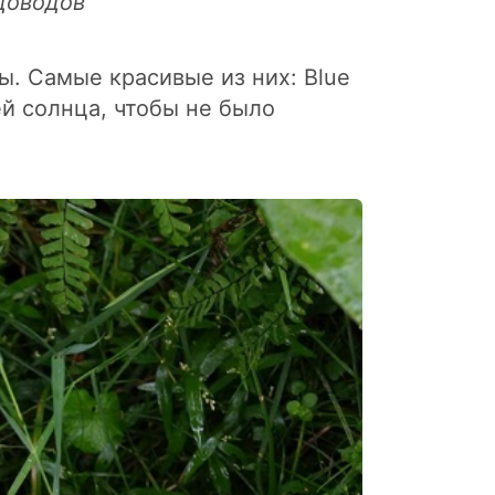
адоводов
ы. Самые красивые из них: Blue
ей солнца, чтобы не было