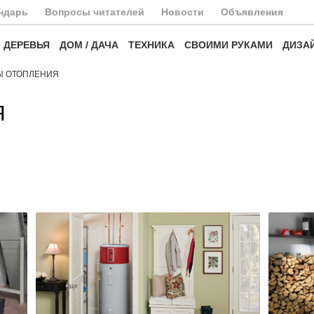
ндарь
Вопросы читателей
Новости
Объявления
ДЕРЕВЬЯ
ДОМ / ДАЧА
ТЕХНИКА
СВОИМИ РУКАМИ
ДИЗА
Ы ОТОПЛЕНИЯ
Я