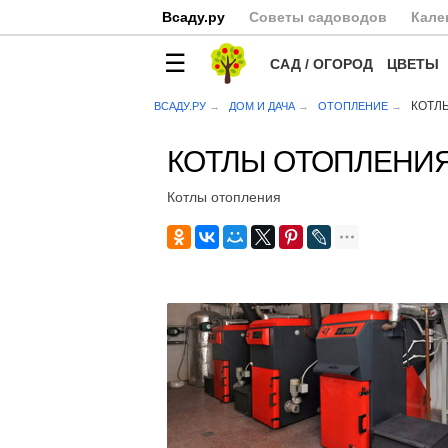
Всаду.ру
Советы садоводов
Кале
САД / ОГОРОД
ЦВЕТЫ
КОТЛ
ВСАДУ.РУ
ДОМ И ДАЧА
ОТОПЛЕНИЕ
КОТЛЫ ОТОПЛЕНИ
Котлы отопления