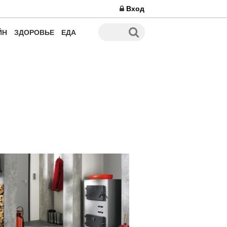
Вход
ЙН
ЗДОРОВЬЕ
ЕДА