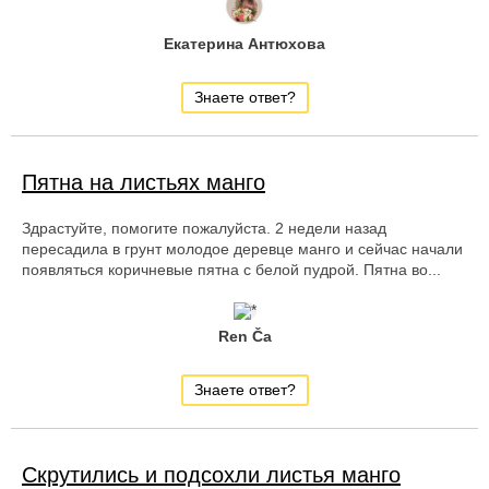
Екатерина Антюхова
Знаете ответ?
Пятна на листьях манго
Здрастуйте, помогите пожалуйста. 2 недели назад
пересадила в грунт молодое деревце манго и сейчас начали
появляться коричневые пятна с белой пудрой. Пятна во...
Ren Ča
Знаете ответ?
Скрутились и подсохли листья манго