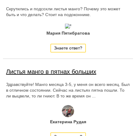
Скрутились и подсохли листья манго? Почему это может
быть и что делать? Стоит на подоконнике.
Мария Пятибратова
Знаете ответ?
Листья манго в пятнах больших
Здравствуйте! Манго месяца 3-5, у меня он всего месяц. Был
в отличном состоянии. Сейчас на листьях пятна пошли. То
ли выцвели, то ли гниют. В то же время он ...
Екатерина Рудая