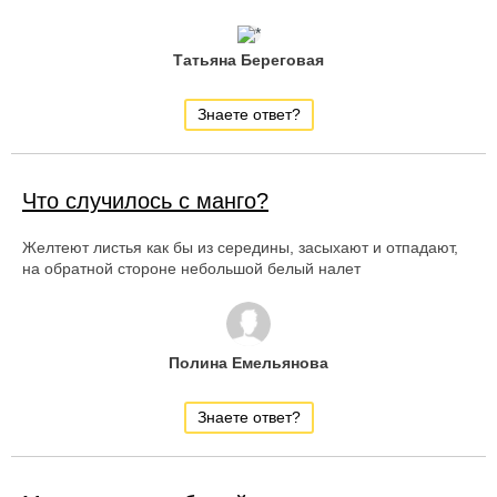
Татьяна Береговая
Знаете ответ?
Что случилось с манго?
Желтеют листья как бы из середины, засыхают и отпадают,
на обратной стороне небольшой белый налет
Полина Емельянова
Знаете ответ?