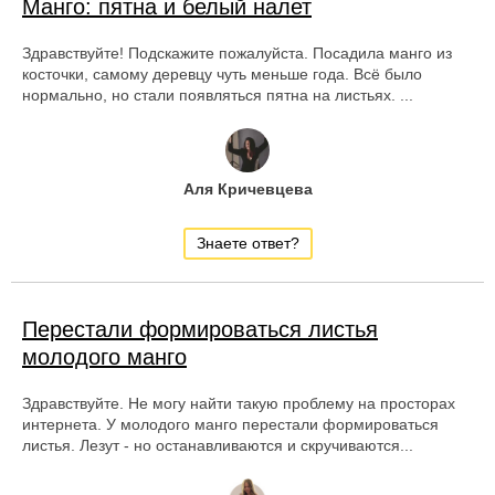
Манго: пятна и белый налет
Здравствуйте! Подскажите пожалуйста. Посадила манго из
косточки, самому деревцу чуть меньше года. Всё было
нормально, но стали появляться пятна на листьях. ...
Аля Кричевцева
Знаете ответ?
Перестали формироваться листья
молодого манго
Здравствуйте. Не могу найти такую проблему на просторах
интернета. У молодого манго перестали формироваться
листья. Лезут - но останавливаются и скручиваются...