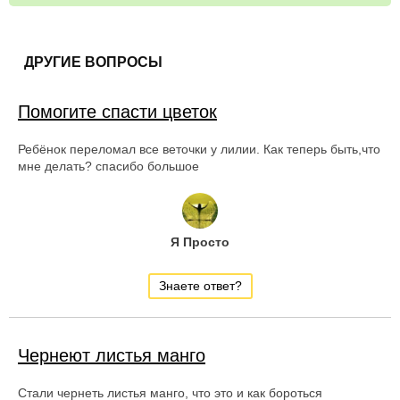
ДРУГИЕ ВОПРОСЫ
Помогите спасти цветок
Ребёнок переломал все веточки у лилии. Как теперь быть,что
мне делать? спасибо большое
Я Просто
Знаете ответ?
Чернеют листья манго
Стали чернеть листья манго, что это и как бороться