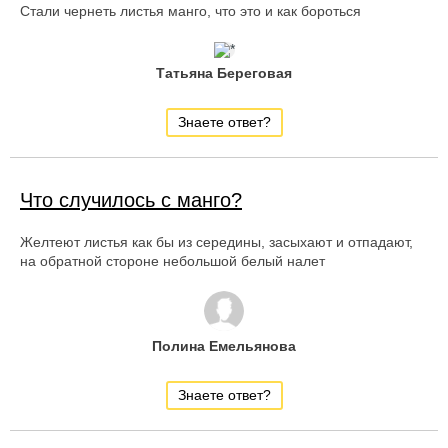
Стали чернеть листья манго, что это и как бороться
Татьяна Береговая
Знаете ответ?
Что случилось с манго?
Желтеют листья как бы из середины, засыхают и отпадают,
на обратной стороне небольшой белый налет
Полина Емельянова
Знаете ответ?