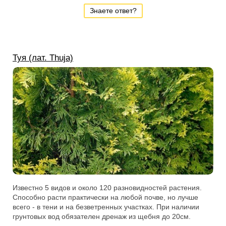
Знаете ответ?
Туя (лат. Thuja)
Известно 5 видов и около 120 разновидностей растения.
Способно расти практически на любой почве, но лучше
всего - в тени и на безветренных участках. При наличии
грунтовых вод обязателен дренаж из щебня до 20см.