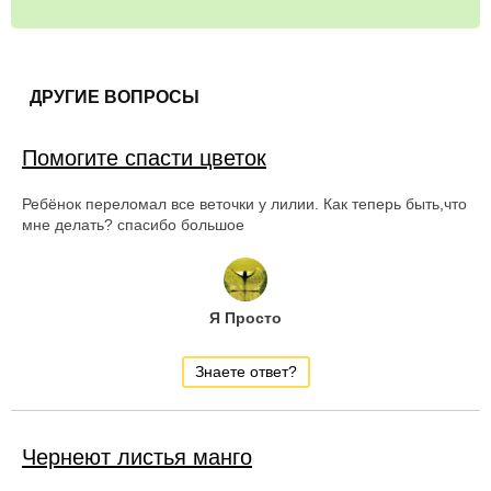
ДРУГИЕ ВОПРОСЫ
Помогите спасти цветок
Ребёнок переломал все веточки у лилии. Как теперь быть,что
мне делать? спасибо большое
Я Просто
Знаете ответ?
Чернеют листья манго