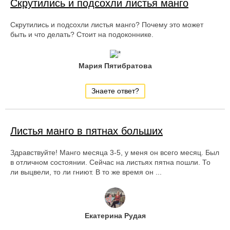
Скрутились и подсохли листья манго
Скрутились и подсохли листья манго? Почему это может
быть и что делать? Стоит на подоконнике.
Мария Пятибратова
Знаете ответ?
Листья манго в пятнах больших
Здравствуйте! Манго месяца 3-5, у меня он всего месяц. Был
в отличном состоянии. Сейчас на листьях пятна пошли. То
ли выцвели, то ли гниют. В то же время он ...
Екатерина Рудая