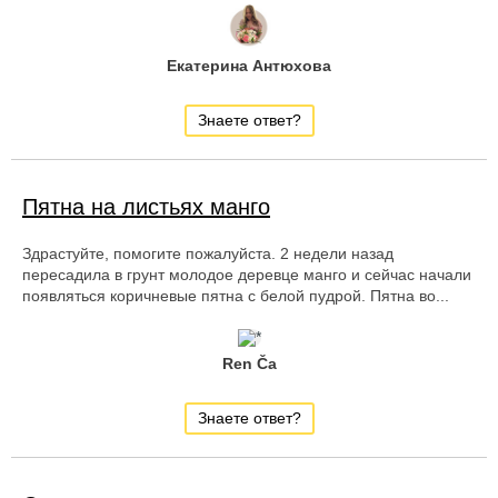
Екатерина Антюхова
Знаете ответ?
Пятна на листьях манго
Здрастуйте, помогите пожалуйста. 2 недели назад
пересадила в грунт молодое деревце манго и сейчас начали
появляться коричневые пятна с белой пудрой. Пятна во...
Ren Ča
Знаете ответ?