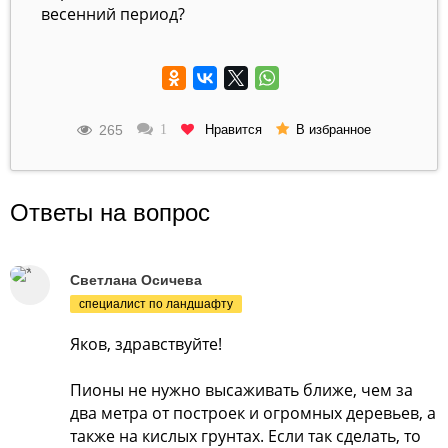
весенний период?
265
Нравится
1
В избранное
Ответы на вопрос
Светлана Осичева
специалист по ландшафту
Яков, здравствуйте!
Пионы не нужно высаживать ближе, чем за
два метра от построек и огромных деревьев, а
также на кислых грунтах. Если так сделать, то