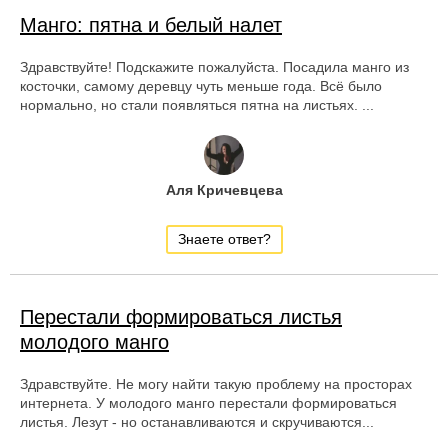
Манго: пятна и белый налет
Здравствуйте! Подскажите пожалуйста. Посадила манго из
косточки, самому деревцу чуть меньше года. Всё было
нормально, но стали появляться пятна на листьях. ...
Аля Кричевцева
Знаете ответ?
Перестали формироваться листья
молодого манго
Здравствуйте. Не могу найти такую проблему на просторах
интернета. У молодого манго перестали формироваться
листья. Лезут - но останавливаются и скручиваются...