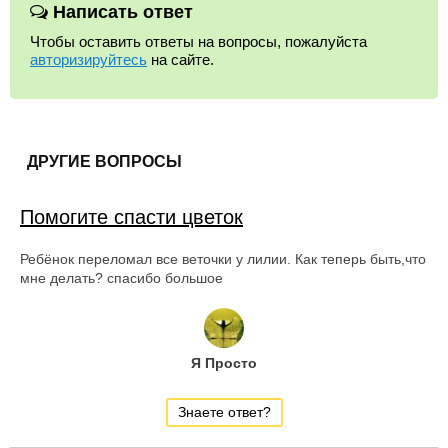
Написать ответ
Чтобы оставить ответы на вопросы, пожалуйста
авторизируйтесь
на сайте.
ДРУГИЕ ВОПРОСЫ
Помогите спасти цветок
Ребёнок переломал все веточки у лилии. Как теперь быть,что
мне делать? спасибо большое
Я Просто
Знаете ответ?