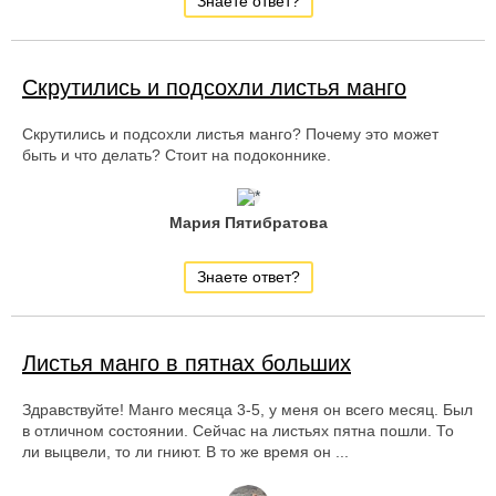
Знаете ответ?
Скрутились и подсохли листья манго
Скрутились и подсохли листья манго? Почему это может
быть и что делать? Стоит на подоконнике.
Мария Пятибратова
Знаете ответ?
Листья манго в пятнах больших
Здравствуйте! Манго месяца 3-5, у меня он всего месяц. Был
в отличном состоянии. Сейчас на листьях пятна пошли. То
ли выцвели, то ли гниют. В то же время он ...