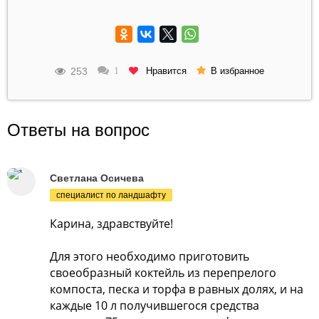
253
Нравится
1
В избранное
Ответы на вопрос
Светлана Осичева
специалист по ландшафту
Карина, здравствуйте!
Для этого необходимо приготовить
своеобразный коктейль из перепрелого
компоста, песка и торфа в равных долях, и на
каждые 10 л получившегося средства