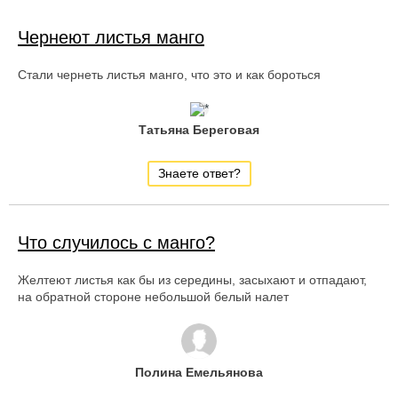
Чернеют листья манго
Стали чернеть листья манго, что это и как бороться
Татьяна Береговая
Знаете ответ?
Что случилось с манго?
Желтеют листья как бы из середины, засыхают и отпадают,
на обратной стороне небольшой белый налет
Полина Емельянова