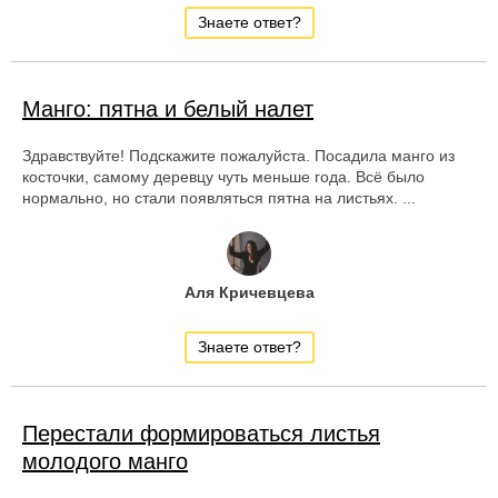
Знаете ответ?
Манго: пятна и белый налет
Здравствуйте! Подскажите пожалуйста. Посадила манго из
косточки, самому деревцу чуть меньше года. Всё было
нормально, но стали появляться пятна на листьях. ...
Аля Кричевцева
Знаете ответ?
Перестали формироваться листья
молодого манго