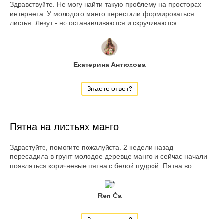
Здравствуйте. Не могу найти такую проблему на просторах
интернета. У молодого манго перестали формироваться
листья. Лезут - но останавливаются и скручиваются...
Екатерина Антюхова
Знаете ответ?
Пятна на листьях манго
Здрастуйте, помогите пожалуйста. 2 недели назад
пересадила в грунт молодое деревце манго и сейчас начали
появляться коричневые пятна с белой пудрой. Пятна во...
Ren Ča