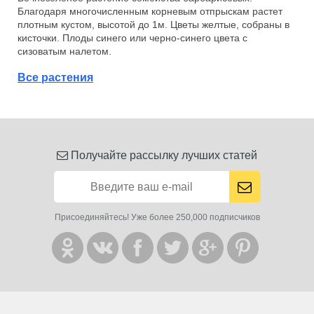
Благодаря многочисленным корневым отпрыскам растет
плотным кустом, высотой до 1м. Цветы желтые, собраны в
кисточки. Плоды синего или черно-синего цвета с
сизоватым налетом.
Все растения
Получайте рассылку лучших статей
Присоединяйтесь! Уже более 250,000 подписчиков