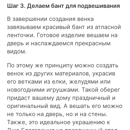
Шаг 3. Делаем бант для подвешивания
В завершении создания венка
завязываем красивый бант из атласной
ленточки. Готовое изделие вешаем на
дверь и наслаждаемся прекрасным
видом.
По этому же принципу можно создать
венок из других материалов, украсив
его ветками из елки, желудями или
новогодними игрушками. Такой оберег
придаст вашему дому праздничный и
оригинальный вид. А вешать его можно
не только на дверь, но и на стены.
Также, это идеальное украшению к