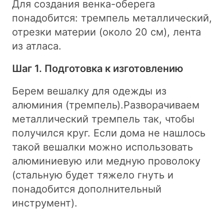
Для создания венка-оберега
понадобится: тремпель металлический,
отрезки материи (около 20 см), лента
из атласа.
Шаг 1. Подготовка к изготовлению
Берем вешалку для одежды из
алюминия (тремпель).Разворачиваем
металлический тремпель так, чтобы
получился круг. Если дома не нашлось
такой вешалки можно использовать
алюминиевую или медную проволоку
(стальную будет тяжело гнуть и
понадобится дополнительный
инструмент).