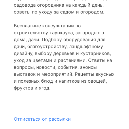
садовода огородника на каждый день,
советы по уходу за садом и огородом.
Бесплатные консультации по
строительству таунхауса, загородного
дома, дачи. Подбору оборудования для
дачи, благоустройству, ландшафтному
дизайну, выбору деревьев и кустарников,
уход за цветами и растениями. Ответы на
вопросы, новости, события, анонсы
выставок и мероприятий. Рецепты вкусных
и полезных блюд и напитков из овощей,
фруктов и ягод.
Отписаться от рассылки