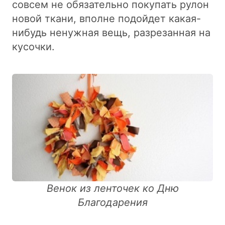
совсем не обязательно покупать рулон
новой ткани, вполне подойдет какая-
нибудь ненужная вещь, разрезанная на
кусочки.
Венок из ленточек ко Дню
Благодарения