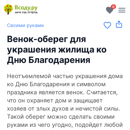
0
Своими руками
Венок-оберег для
украшения жилища ко
Дню Благодарения
Неотъемлемой частью украшения дома
ко Дню Благодарения и символом
праздника является венок. Считается,
что он охраняет дом и защищает
хозяев от злых духов и нечистой силы.
Такой оберег можно сделать своими
руками из чего угодно, подойдет любой