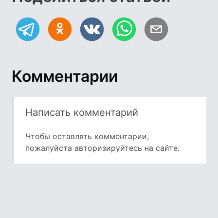
Комментарии
Написать комментарий
Чтобы оставлять комментарии,
пожалуйста
авторизируйтесь
на сайте.