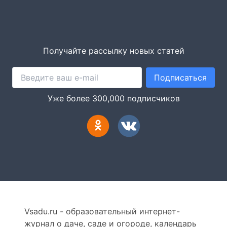
Получайте рассылку новых статей
Подписаться
Уже более 300,000 подписчиков
Vsadu.ru - образовательный интернет-
журнал о даче, саде и огороде, календарь