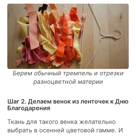
Берем обычный тремпель и отрезки
разноцветной материи
Шаг 2. Делаем венок из ленточек к Дню
Благодарения
Ткань для такого венка желательно
выбрать в осенней цветовой гамме. И