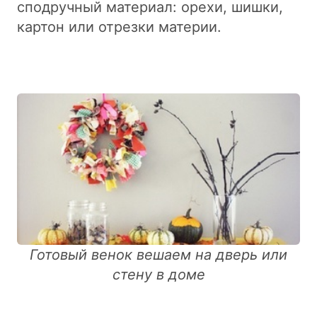
сподручный материал: орехи, шишки,
картон или отрезки материи.
Готовый венок вешаем на дверь или
стену в доме