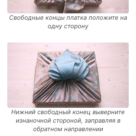
Свободные концы платка положите на
одну сторону
Нижний свободный конец выверните
изнаночной стороной, заправляя в
обратном направлении