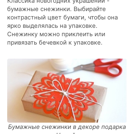
Классика новогодних украшений -
бумажные снежинки. Выбирайте
контрастный цвет бумаги, чтобы она
ярко выделялась на упаковке.
Снежинку можно приклеить или
привязать бечевкой к упаковке.
Бумажные снежинки в декоре подарка