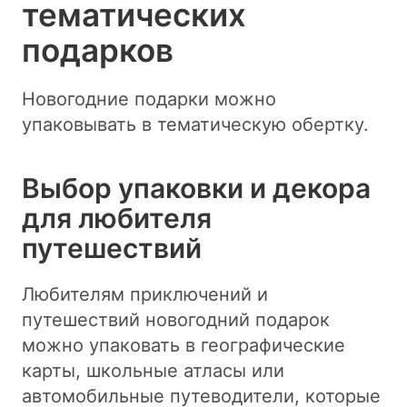
тематических
подарков
Новогодние подарки можно
упаковывать в тематическую обертку.
Выбор упаковки и декора
для любителя
путешествий
Любителям приключений и
путешествий новогодний подарок
можно упаковать в географические
карты, школьные атласы или
автомобильные путеводители, которые