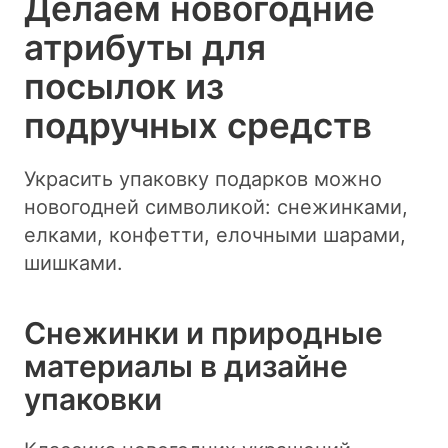
Делаем новогодние
атрибуты для
посылок из
подручных средств
Украсить упаковку подарков можно
новогодней символикой: снежинками,
елками, конфетти, елочными шарами,
шишками.
Снежинки и природные
материалы в дизайне
упаковки