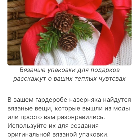
Вязаные упаковки для подарков
расскажут о ваших теплых чувтсвах
В вашем гардеробе наверняка найдутся
вязаные вещи, которые вышли из моды
или просто вам разонравились.
Используйте их для создания
оригинальной вязаной упаковки.