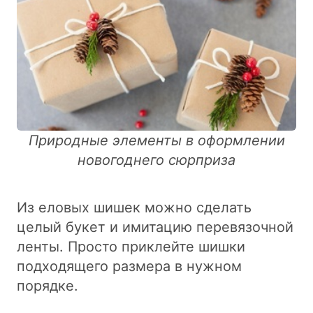
Природные элементы в оформлении
новогоднего сюрприза
Из еловых шишек можно сделать
целый букет и имитацию перевязочной
ленты. Просто приклейте шишки
подходящего размера в нужном
порядке.