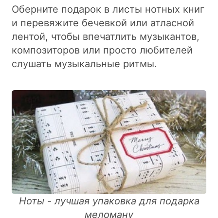
Оберните подарок в листы нотных книг
и перевяжите бечевкой или атласной
лентой, чтобы впечатлить музыкантов,
композиторов или просто любителей
слушать музыкальные ритмы.
Ноты - лучшая упаковка для подарка
меломану