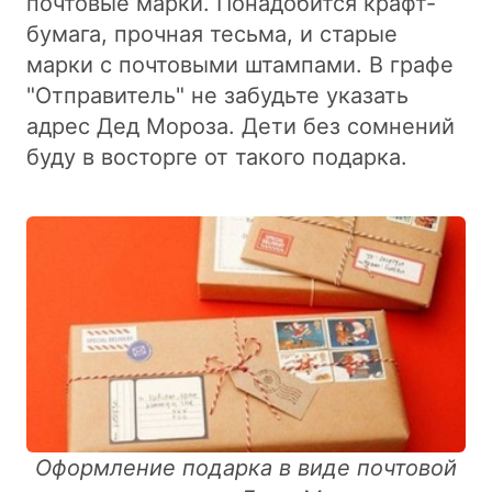
почтовые марки. Понадобится крафт-
бумага, прочная тесьма, и старые
марки с почтовыми штампами. В графе
"Отправитель" не забудьте указать
адрес Дед Мороза. Дети без сомнений
буду в восторге от такого подарка.
Оформление подарка в виде почтовой