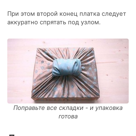
При этом второй конец платка следует
аккуратно спрятать под узлом.
Поправьте все складки - и упаковка
готова