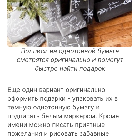
Подписи на однотонной бумаге
смотрятся оригинально и помогут
быстро найти подарок
Еще один вариант оригинально
оформить подарки - упаковать их в
темную однотонную бумагу и
подписать белым маркером. Кроме
имени можно писать приятные
пожелания и рисовать забавные