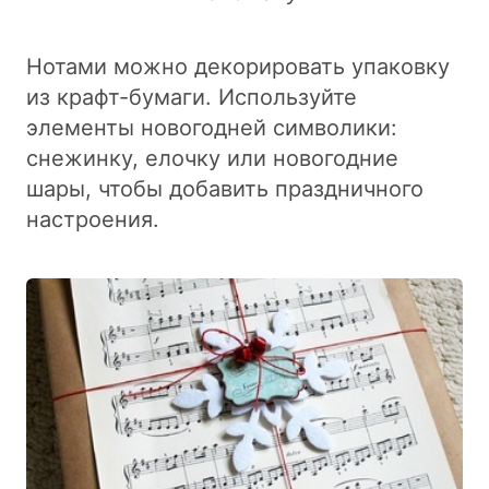
Нотами можно декорировать упаковку
из крафт-бумаги. Используйте
элементы новогодней символики:
снежинку, елочку или новогодние
шары, чтобы добавить праздничного
настроения.