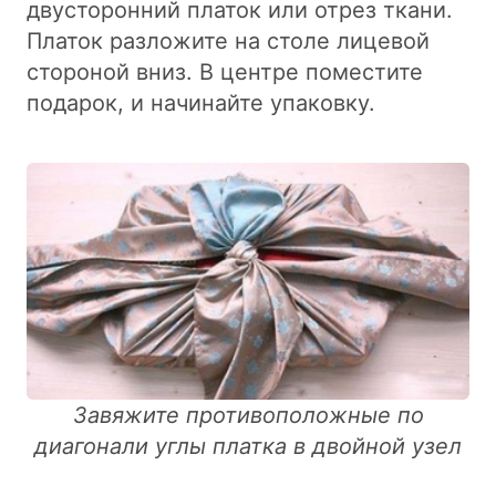
двусторонний платок или отрез ткани.
Платок разложите на столе лицевой
стороной вниз. В центре поместите
подарок, и начинайте упаковку.
Завяжите противоположные по
диагонали углы платка в двойной узел