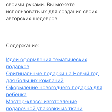
своими руками. Вы можете
использовать их для создания своих
авторских шедевров.
Содержание:
Идеи оформления тематических
подарков
Оригинальные подарки на Новый год
для больших компаний
Оформление новогоднего подарка для
ребенка
Мастер-класс: изготовление
подарочной упаковки из ткани