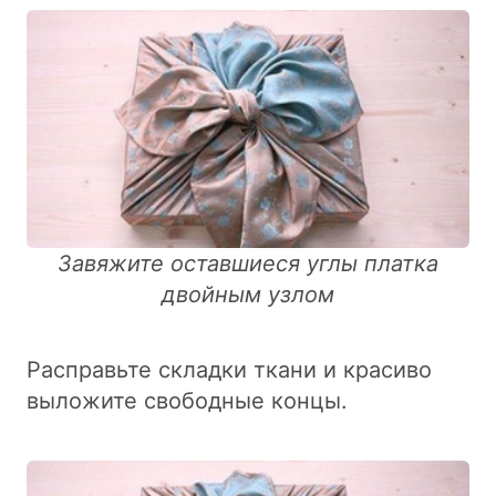
Завяжите оставшиеся углы платка
двойным узлом
Расправьте складки ткани и красиво
выложите свободные концы.