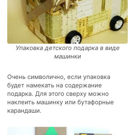
Упаковка детского подарка в виде
машинки
Очень символично, если упаковка
будет намекать на содержание
подарка. Для этого сверху можно
наклеить машинку или бутафорные
карандаши.