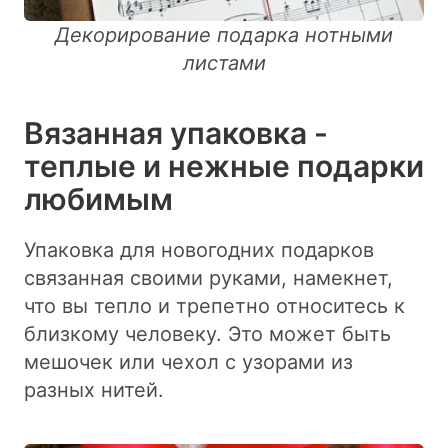
Декорирование подарка нотными
листами
Вязанная упаковка -
теплые и нежные подарки
любимым
Упаковка для новогодних подарков
связанная своими руками, намекнет,
что вы тепло и трепетно относитесь к
близкому человеку. Это может быть
мешочек или чехол с узорами из
разных нитей.