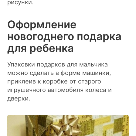
рисунки.
Оформление
новогоднего подарка
для ребенка
Упаковки подарков для мальчика
можно сделать в форме машинки,
приклеив к коробке от старого
игрушечного автомобиля колеса и
дверки.