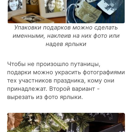
Упаковки подарков можно сделать
именными, наклеив на них фото или
надев ярлыки
Чтобы не произошло путаницы,
подарки можно украсить фотографиями
тех участников праздника, кому они
принадлежат. Второй вариант -
вырезать из фото ярлыки.