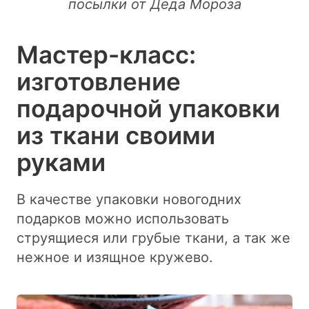
посылки от Деда Мороза
Мастер-класс:
изготовление
подарочной упаковки
из ткани своими
руками
В качестве упаковки новогодних
подарков можно использовать
струящиеся или грубые ткани, а так же
нежное и изящное кружево.