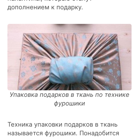
дополнением к подарку.
Упаковка подарков в ткань по технике
фурошики
Техника упаковки подарков в ткань
называется фурошики. Понадобится