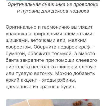
Оригинальная снежинка из проволоки
и пуговиц для декора подарка
Оригинально и гармонично выглядит
упаковка с природными элементами:
шишками, веточками ели, мелким
хворостом. Оберните подарок крафт-
бумагой, обвяжите тесьмой, а вместо
банта закрепите при помощи клеевого
пистолета несколько шишек и еловую
или туевую веточку. Можно добавить
яркий акцент - ягоды рябины,
сделанные из красных бусин.