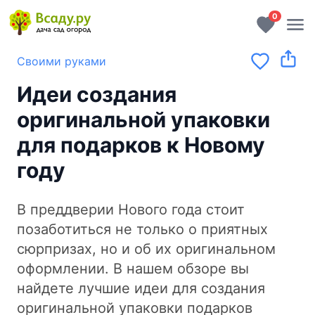
0
Своими руками
Идеи создания
оригинальной упаковки
для подарков к Новому
году
В преддверии Нового года стоит
позаботиться не только о приятных
сюрпризах, но и об их оригинальном
оформлении. В нашем обзоре вы
найдете лучшие идеи для создания
оригинальной упаковки подарков