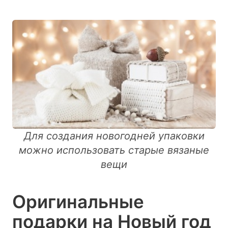
Для создания новогодней упаковки
можно использовать старые вязаные
вещи
Оригинальные
подарки на Новый год