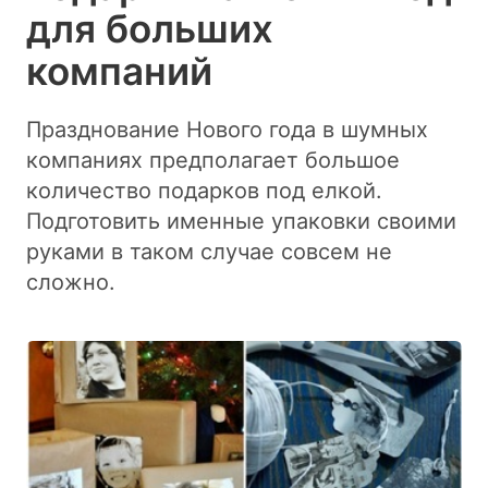
для больших
компаний
Празднование Нового года в шумных
компаниях предполагает большое
количество подарков под елкой.
Подготовить именные упаковки своими
руками в таком случае совсем не
сложно.