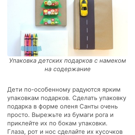
Упаковка детских подарков с намеком
на содержание
Дети по-особенному радуются ярким
упаковкам подарков. Сделать упаковку
подарка в форме оленя Санты очень
просто. Вырежьте из бумаги рога и
приклейте их по бокам упаковки.
Глаза, рот и нос сделайте их кусочков