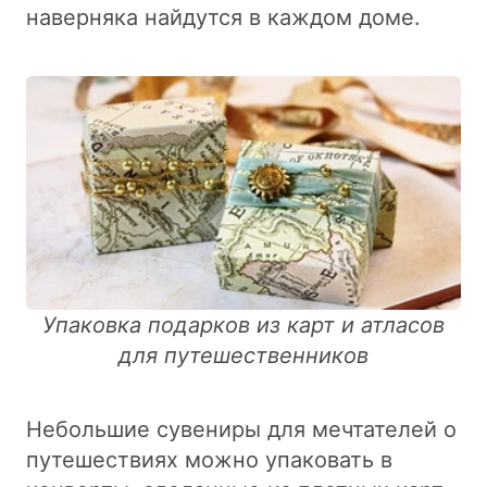
наверняка найдутся в каждом доме.
Упаковка подарков из карт и атласов
для путешественников
Небольшие сувениры для мечтателей о
путешествиях можно упаковать в