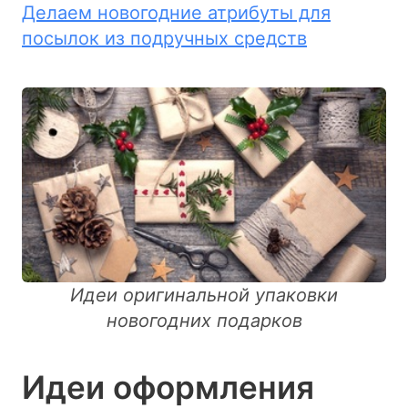
Делаем новогодние атрибуты для
посылок из подручных средств
Идеи оригинальной упаковки
новогодних подарков
Идеи оформления