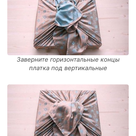
Заверните горизонтальные концы
платка под вертикальные