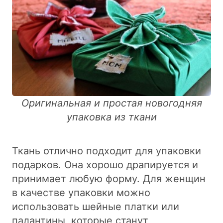
Оригинальная и простая новогодняя
упаковка из ткани
Ткань отлично подходит для упаковки
подарков. Она хорошо драпируется и
принимает любую форму. Для женщин
в качестве упаковки можно
использовать шейные платки или
палантины, которые станут