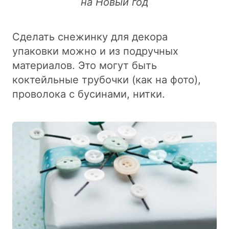
на Новый год
Сделать снежинку для декора
упаковки можно и из подручных
материалов. Это могут быть
коктейльные трубочки (как на фото),
проволока с бусинами, нитки.