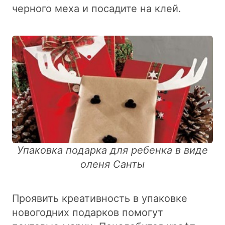
черного меха и посадите на клей.
Упаковка подарка для ребенка в виде
оленя Санты
Проявить креативность в упаковке
новогодних подарков помогут