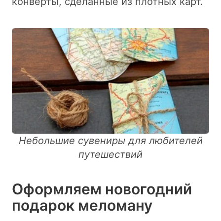
конверты, сделанные из плотных карт.
Небольшие сувениры для любителей
путешествий
Оформляем новогодний
подарок меломану