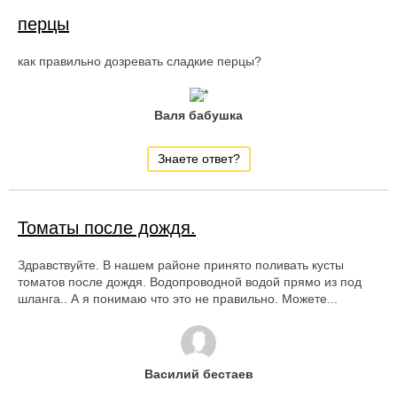
перцы
как правильно дозревать сладкие перцы?
Валя бабушка
Знаете ответ?
Томаты после дождя.
Здравствуйте. В нашем районе принято поливать кусты
томатов после дождя. Водопроводной водой прямо из под
шланга.. А я понимаю что это не правильно. Можете...
Василий бестаев