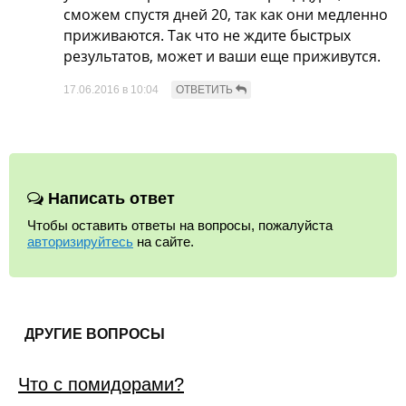
сможем спустя дней 20, так как они медленно
приживаются. Так что не ждите быстрых
результатов, может и ваши еще приживутся.
17.06.2016 в 10:04
Написать ответ
Чтобы оставить ответы на вопросы, пожалуйста
авторизируйтесь
на сайте.
ДРУГИЕ ВОПРОСЫ
Что с помидорами?