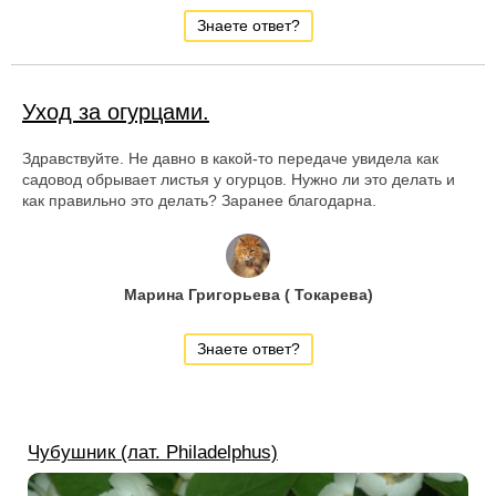
Знаете ответ?
Уход за огурцами.
Здравствуйте. Не давно в какой-то передаче увидела как
садовод обрывает листья у огурцов. Нужно ли это делать и
как правильно это делать? Заранее благодарна.
Марина Григорьева ( Токарева)
Знаете ответ?
Чубушник (лат. Philadelphus)