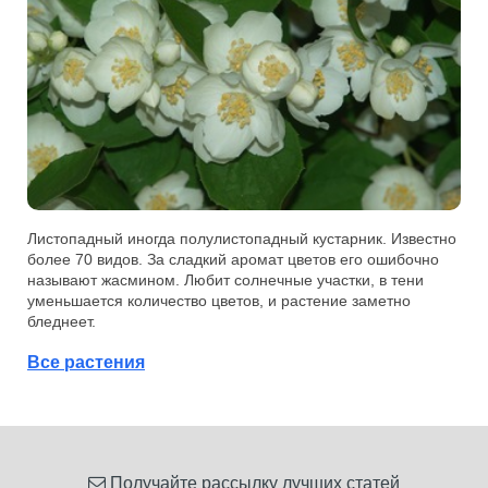
Листопадный иногда полулистопадный кустарник. Известно
более 70 видов. За сладкий аромат цветов его ошибочно
называют жасмином. Любит солнечные участки, в тени
уменьшается количество цветов, и растение заметно
бледнеет.
Все растения
Получайте рассылку лучших статей