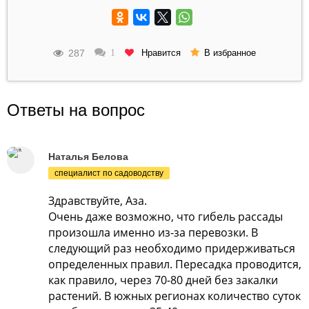
287
Нравится
1
В избранное
Ответы на вопрос
Наталья Белова
специалист по садоводству
Здравствуйте, Аза.
Очень даже возможно, что гибель рассады
произошла именно из-за перевозки. В
следующий раз необходимо придерживаться
определенных правил. Пересадка проводится,
как правило, через 70-80 дней без закалки
растений. В южных регионах количество суток