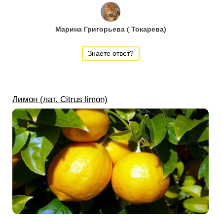
Марина Григорьева ( Токарева)
Знаете ответ?
Лимон (лат. Citrus limon)