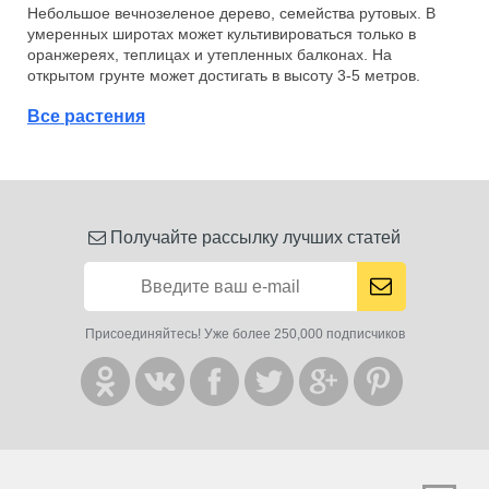
Небольшое вечнозеленое дерево, семейства рутовых. В
умеренных широтах может культивироваться только в
оранжереях, теплицах и утепленных балконах. На
открытом грунте может достигать в высоту 3-5 метров.
Все растения
Получайте рассылку лучших статей
Присоединяйтесь! Уже более 250,000 подписчиков