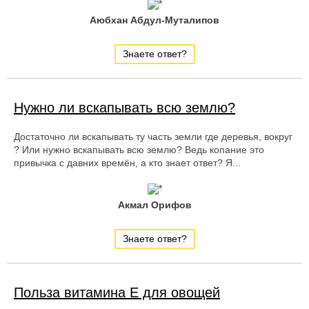
Аюбхан Абдул-Муталипов
Знаете ответ?
Нужно ли вскапывать всю землю?
Достаточно ли вскапывать ту часть земли где деревья, вокруг
? Или нужно вскапывать всю землю? Ведь копание это
привычка с давних времён, а кто знает ответ? Я...
Акмал Орифов
Знаете ответ?
Польза витамина Е для овощей