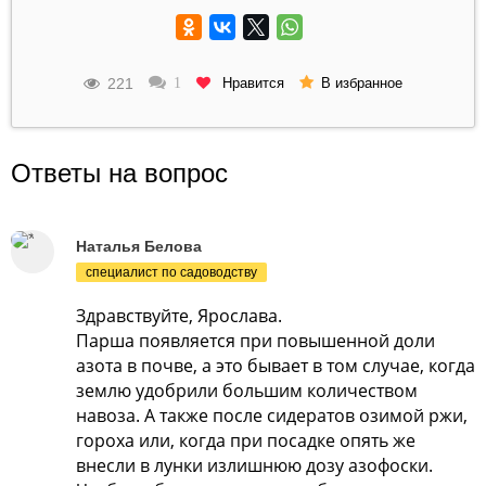
221
Нравится
1
В избранное
Ответы на вопрос
Наталья Белова
специалист по садоводству
Здравствуйте, Ярослава.
Парша появляется при повышенной доли
азота в почве, а это бывает в том случае, когда
землю удобрили большим количеством
навоза. А также после сидератов озимой ржи,
гороха или, когда при посадке опять же
внесли в лунки излишнюю дозу азофоски.