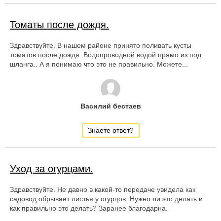
Томаты после дождя.
Здравствуйте. В нашем районе принято поливать кусты
томатов после дождя. Водопроводной водой прямо из под
шланга.. А я понимаю что это не правильно. Можете...
Василий бестаев
Знаете ответ?
Уход за огурцами.
Здравствуйте. Не давно в какой-то передаче увидела как
садовод обрывает листья у огурцов. Нужно ли это делать и
как правильно это делать? Заранее благодарна.