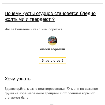
Почему кусты огурцов становется бледно
жолтыми и твердеют ?
Что за болезень и как с ним бороться
овсеп абрамян
Знаете ответ?
Хочу узнать
Здравствуйте, можно поинтересоваться?У меня на саженце
груши на коре маленькие трещины с отслоением коры,что
это может быть