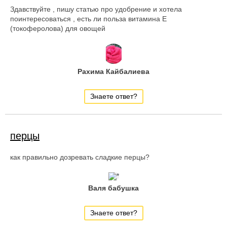
Здавствуйте , пишу статью про удобрение и хотела
поинтересоваться , есть ли польза витамина Е
(токоферолова) для овощей
Рахима Кайбалиева
Знаете ответ?
перцы
как правильно дозревать сладкие перцы?
Валя бабушка
Знаете ответ?