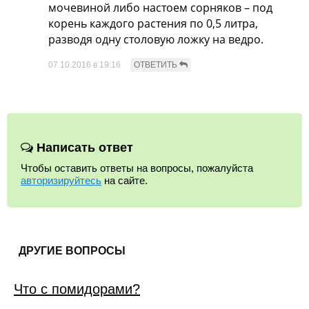
мочевиной либо настоем сорняков – под
корень каждого растения по 0,5 литра,
разводя одну столовую ложку на ведро.
07.10.2016 в 19:16
Написать ответ
Чтобы оставить ответы на вопросы, пожалуйста
авторизируйтесь
на сайте.
ДРУГИЕ ВОПРОСЫ
Что с помидорами?