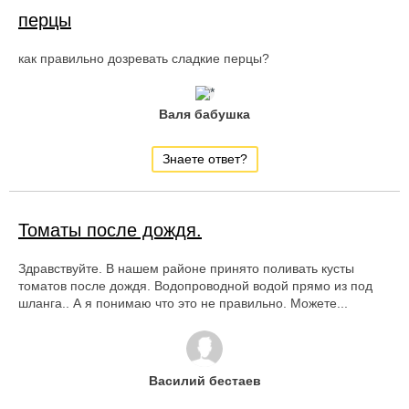
перцы
как правильно дозревать сладкие перцы?
Валя бабушка
Знаете ответ?
Томаты после дождя.
Здравствуйте. В нашем районе принято поливать кусты
томатов после дождя. Водопроводной водой прямо из под
шланга.. А я понимаю что это не правильно. Можете...
Василий бестаев