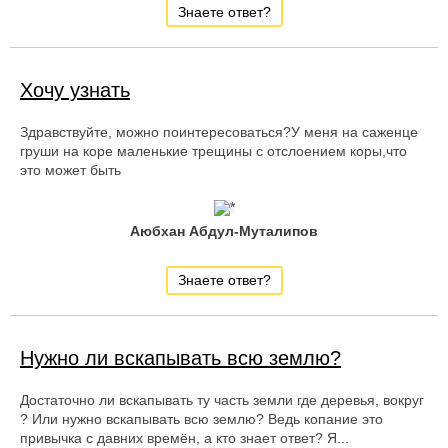
Знаете ответ?
Хочу узнать
Здравствуйте, можно поинтересоваться?У меня на саженце
груши на коре маленькие трещины с отслоением коры,что
это может быть
Аюбхан Абдул-Муталипов
Знаете ответ?
Нужно ли вскапывать всю землю?
Достаточно ли вскапывать ту часть земли где деревья, вокруг
? Или нужно вскапывать всю землю? Ведь копание это
привычка с давних времён, а кто знает ответ? Я...