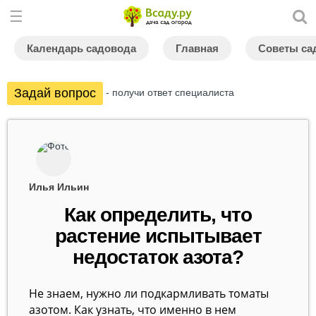
Календарь садовода
Главная
Советы са
Задай вопрос
- получи ответ специалиста
Илья Ильин
Как определить, что
растение испытывает
недостаток азота?
Не знаем, нужно ли подкармливать томаты
азотом. Как узнать, что именно в нем