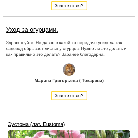
Знаете ответ?
Уход за огурцами.
Здравствуйте. Не давно в какой-то передаче увидела как
садовод обрывает листья у огурцов. Нужно ли это делать и
как правильно это делать? Заранее благодарна.
Марина Григорьева ( Токарева)
Знаете ответ?
Эустома (лат. Eustoma)