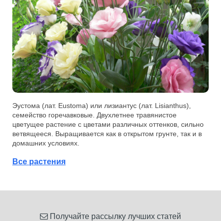
Эустома (лат. Eustoma) или лизиантус (лат. Lisianthus),
семейство горечавковые. Двухлетнее травянистое
цветущее растение с цветами различных оттенков, сильно
ветвящееся. Выращивается как в открытом грунте, так и в
домашних условиях.
Все растения
Получайте рассылку лучших статей