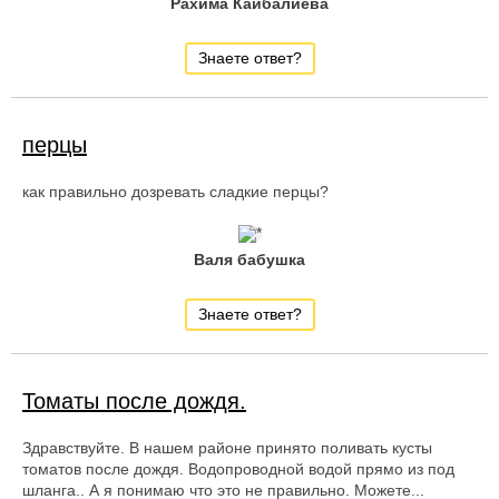
Рахима Кайбалиева
Знаете ответ?
перцы
как правильно дозревать сладкие перцы?
Валя бабушка
Знаете ответ?
Томаты после дождя.
Здравствуйте. В нашем районе принято поливать кусты
томатов после дождя. Водопроводной водой прямо из под
шланга.. А я понимаю что это не правильно. Можете...