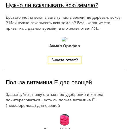
Нужно ли вскапывать всю землю?
Достаточно ли вскапывать ту часть земли где деревья, вокруг
? Или нужно вскапывать всю землю? Ведь копание это
привычка с давних времён, а кто знает ответ? Я...
Акмал Орифов
Знаете ответ?
Польза витамина Е для овощей
Здавствуйте , пишу статью про удобрение и хотела
поинтересоваться , есть ли польза витамина Е
(токоферолова) для овощей