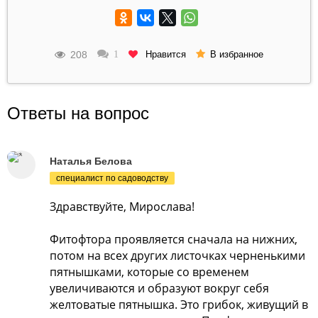
208
Нравится
1
В избранное
Ответы на вопрос
Наталья Белова
специалист по садоводству
Здравствуйте, Мирослава!
Фитофтора проявляется сначала на нижних,
потом на всех других листочках черненькими
пятнышками, которые со временем
увеличиваются и образуют вокруг себя
желтоватые пятнышка. Это грибок, живущий в