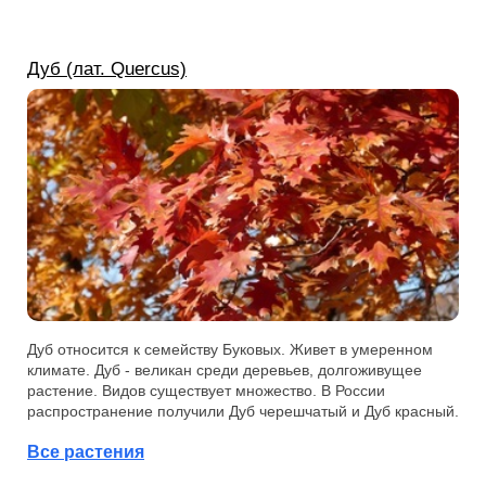
Дуб (лат. Quercus)
Дуб относится к семейству Буковых. Живет в умеренном
климате. Дуб - великан среди деревьев, долгоживущее
растение. Видов существует множество. В России
распространение получили Дуб черешчатый и Дуб красный.
Все растения