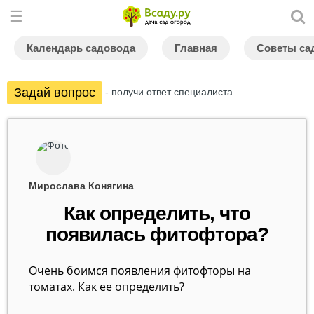
Календарь садовода
Главная
Советы са
Задай вопрос
- получи ответ специалиста
Мирослава Конягина
Как определить, что
появилась фитофтора?
Очень боимся появления фитофторы на
томатах. Как ее определить?