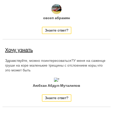
овсеп абрамян
Знаете ответ?
Хочу узнать
Здравствуйте, можно поинтересоваться?У меня на саженце
груши на коре маленькие трещины с отслоением коры,что
это может быть
Аюбхан Абдул-Муталипов
Знаете ответ?