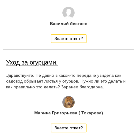
Василий бестаев
Знаете ответ?
Уход за огурцами.
Здравствуйте. Не давно в какой-то передаче увидела как
садовод обрывает листья у огурцов. Нужно ли это делать и
как правильно это делать? Заранее благодарна.
Марина Григорьева ( Токарева)
Знаете ответ?