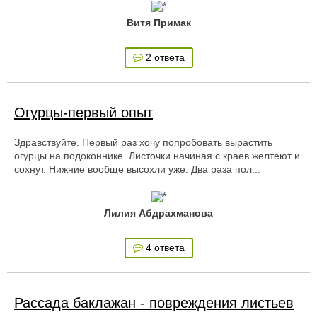
Витя Примак
2 ответа
Огурцы-первый опыт
Здравствуйте. Первый раз хочу попробовать вырастить
огурцы на подоконнике. Листочки начиная с краев желтеют и
сохнут. Нижние вообще высохли уже. Два раза пол...
Лилия Абдрахманова
4 ответа
Рассада баклажан - повреждения листьев