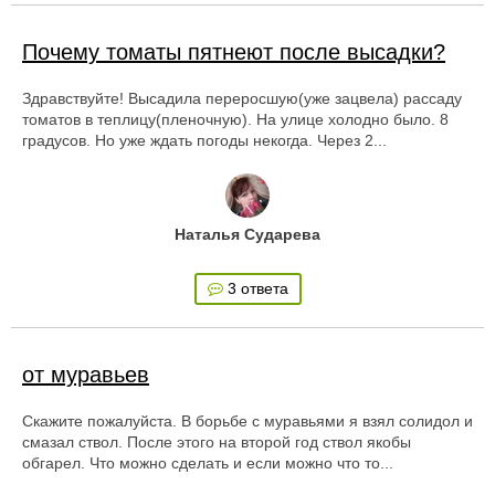
Почему томаты пятнеют после высадки?
Здравствуйте! Высадила переросшую(уже зацвела) рассаду
томатов в теплицу(пленочную). На улице холодно было. 8
градусов. Но уже ждать погоды некогда. Через 2...
Наталья Сударева
3 ответа
от муравьев
Скажите пожалуйста. В борьбе с муравьями я взял солидол и
смазал ствол. После этого на второй год ствол якобы
обгарел. Что можно сделать и если можно что то...