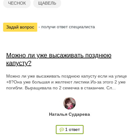
ЧЕСНОК
ЩАВЕЛЬ
- получи ответ специалиста
Задай вопрос
Можно ли уже высаживать позднюю
капусту?
Можно ли уже высаживать позднюю капусту если на улице
+8?Она уже большая и желтеют листики.Из-за этого 2 уже
погибли. Выращивала по 2 семечка в стаканчик. Сл...
Наталья Сударева
1 ответ