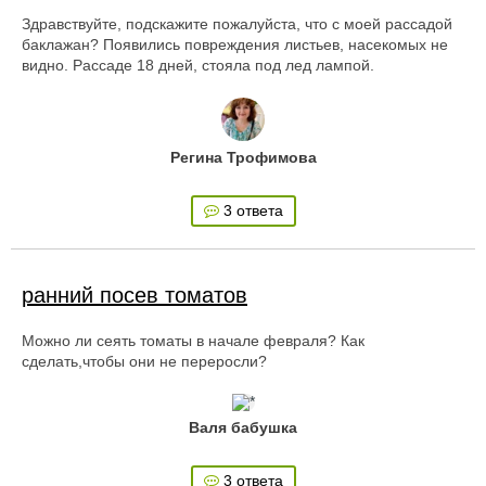
Здравствуйте, подскажите пожалуйста, что с моей рассадой
баклажан? Появились повреждения листьев, насекомых не
видно. Рассаде 18 дней, стояла под лед лампой.
Регина Трофимова
3 ответа
ранний посев томатов
Можно ли сеять томаты в начале февраля? Как
сделать,чтобы они не переросли?
Валя бабушка
3 ответа