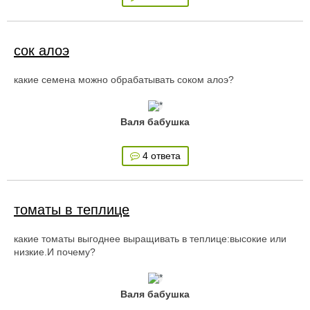
сок алоэ
какие семена можно обрабатывать соком алоэ?
Валя бабушка
4 ответа
томаты в теплице
какие томаты выгоднее выращивать в теплице:высокие или
низкие.И почему?
Валя бабушка