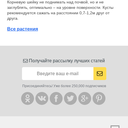
Корневую шейку не поднимать над почвой, но и не
заглублять, оптимально – на уровне поверхности. Кусты
рекомендуется сажать на расстоянии 0,7-1,2м друг от
друга.
Все растения
Получайте рассылку лучших статей
Присоединяйтесь! Уже более 250,000 подписчиков