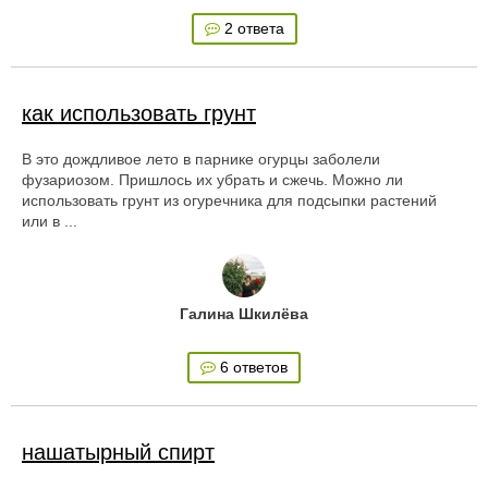
2 ответа
как использовать грунт
В это дождливое лето в парнике огурцы заболели
фузариозом. Пришлось их убрать и сжечь. Можно ли
использовать грунт из огуречника для подсыпки растений
или в ...
Галина Шкилёва
6 ответов
нашатырный спирт