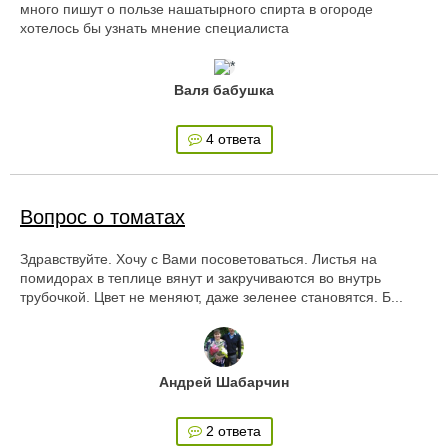
много пишут о пользе нашатырного спирта в огороде
хотелось бы узнать мнение специалиста
Валя бабушка
4 ответа
Вопрос о томатах
Здравствуйте. Хочу с Вами посоветоваться. Листья на
помидорах в теплице вянут и закручиваются во внутрь
трубочкой. Цвет не меняют, даже зеленее становятся. Б...
Андрей Шабарчин
2 ответа