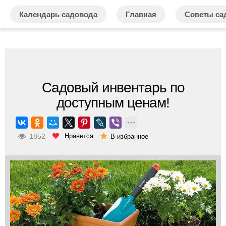
Календарь садовода
Главная
Советы са
Садовый инвентарь по
доступным ценам!
1852
Нравится
В избранное