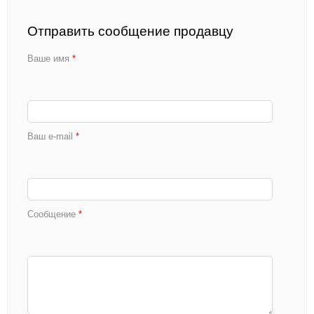
Отправить сообщение продавцу
Ваше имя
*
Ваш e-mail
*
Сообщение
*