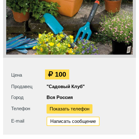
100
Цена
Продавец
"Садовый Клуб"
Город
Вся Россия
Телефон
Показать телефон
E-mail
Написать сообщение