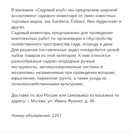
В магазине «Садовый клуб» мы предлагаем широкий
ассортимент садового инвентаря от таких известных
торговых марок, как Gardena, Fiskars, Alex diggermaer и
других.
Садовый инвентарь предназначен для проведения
комплексных работ по организации и обустройству
хозяйственного пространства сада, огорода и дачи.
Для решения поставленных задач понадобится целый
набор товаров из этой категории. К ним относятся
разнообразные садово-огородные ручные
инструменты, автоматизированные системы и
механизмы, незаменимые при проведении вспашки,
взрыхления, перекопки грунта, а также ухода за
сельскохозяйственными культурами.
Доставка по все России или самовывоз из магазина по
адресу: г. Москва, ул. Ивана Франко, д. 46.
Номер объявления: 2257