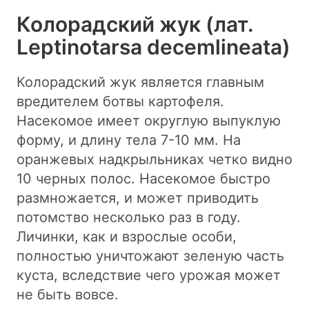
Колорадский жук (лат.
Leptinotarsa decemlineata)
Колорадский жук является главным
вредителем ботвы картофеля.
Насекомое имеет округлую выпуклую
форму, и длину тела 7-10 мм. На
оранжевых надкрыльниках четко видно
10 черных полос. Насекомое быстро
размножается, и может приводить
потомство несколько раз в году.
Личинки, как и взрослые особи,
полностью уничтожают зеленую часть
куста, вследствие чего урожая может
не быть вовсе.