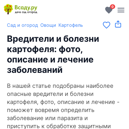
0
Сад и огород
Овощи
Картофель
Вредители и болезни
картофеля: фото,
описание и лечение
заболеваний
В нашей статье подобраны наиболее
опасные вредители и болезни
картофеля, фото, описание и лечение -
поможет вовремя определить
заболевание или паразита и
приступить к обработке защитными