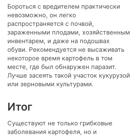
Бороться с вредителем практически
невозможно, он легко
распространяется с почвой,
зараженными плодами, хозяйственным
инвентарем, и даже на подошвах
обуви. Рекомендуется не высаживать
некоторое время картофель в том
месте, где был обнаружен паразит.
Лучше засеять такой участок кукурузой
или зерновыми культурами.
Итог
Существуют не только грибковые
заболевания картофеля, но и