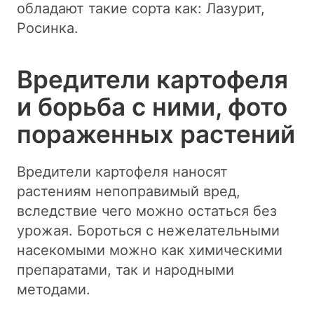
обладают такие сорта как: Лазурит,
Росинка.
Вредители картофеля
и борьба с ними, фото
пораженных растений
Вредители картофеля наносят
растениям непоправимый вред,
вследствие чего можно остаться без
урожая. Бороться с нежелательными
насекомыми можно как химическими
препаратами, так и народными
методами.