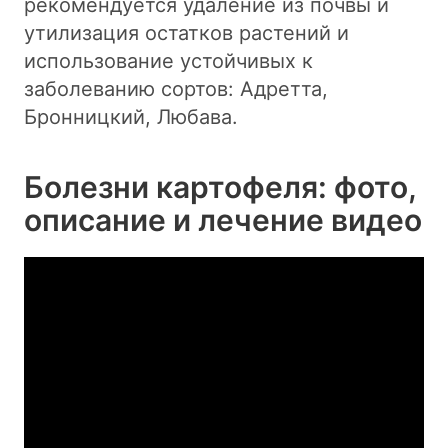
рекомендуется удаление из почвы и
утилизация остатков растений и
использование устойчивых к
заболеванию сортов: Адретта,
Бронницкий, Любава.
Болезни картофеля: фото,
описание и лечение видео