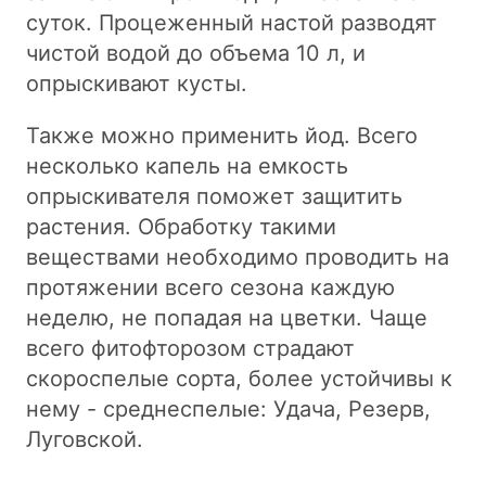
суток. Процеженный настой разводят
чистой водой до объема 10 л, и
опрыскивают кусты.
Также можно применить йод. Всего
несколько капель на емкость
опрыскивателя поможет защитить
растения. Обработку такими
веществами необходимо проводить на
протяжении всего сезона каждую
неделю, не попадая на цветки. Чаще
всего фитофторозом страдают
скороспелые сорта, более устойчивы к
нему - среднеспелые: Удача, Резерв,
Луговской.