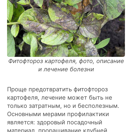
Фитофтороз картофеля, фото, описание
и лечение болезни
Проще предотвратить фитофтороз
картофеля, лечение может быть не
только затратным, но и бесполезным.
Основными мерами профилактики
является: здоровый посадочный
материал, проращивание клубней