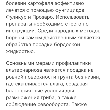
болезни картофеля эффективно
лечатся с помощью фунгицидов
Фуликур и Прозаро. Использовать
препараты необходимо строго по
инструкции. Среди народных методов
борьбы самым действенным является
обработка посадки бордоской
жидкостью.
Основными мерами профилактики
альтернариоза является посадка на
ровной поверхности грунта без низин,
где скапливается влага, создавая
благоприятные условия для
размножения гриба, а также
соблюдение севооборота. Также