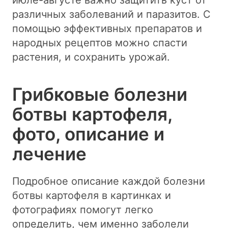
июле-августе важно защитить куст от
различных заболеваний и паразитов. С
помощью эффективных препаратов и
народных рецептов можно спасти
растения, и сохранить урожай.
Грибковые болезни
ботвы картофеля,
фото, описание и
лечение
Подробное описание каждой болезни
ботвы картофеля в картинках и
фотографиях помогут легко
определить, чем именно заболели