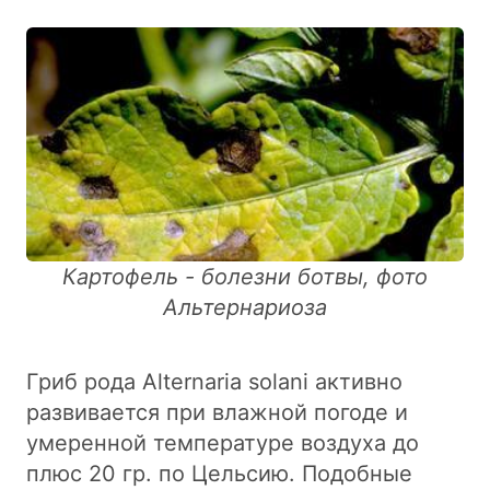
Картофель - болезни ботвы, фото
Альтернариоза
Гриб рода Alternaria solani активно
развивается при влажной погоде и
умеренной температуре воздуха до
плюс 20 гр. по Цельсию. Подобные