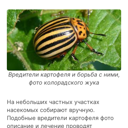
Вредители картофеля и борьба с ними,
фото колорадского жука
На небольших частных участках
насекомых собирают вручную.
Подобные вредители картофеля фото
описание и лечение проводят