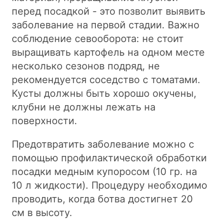
перед посадкой - это позволит выявить
заболевание на первой стадии. Важно
соблюдение севооборота: не стоит
выращивать картофель на одном месте
несколько сезонов подряд, не
рекомендуется соседство с томатами.
Кусты должны быть хорошо окучены,
клубни не должны лежать на
поверхности.
Предотвратить заболевание можно с
помощью профилактической обработки
посадки медным купоросом (10 гр. на
10 л жидкости). Процедуру необходимо
проводить, когда ботва достигнет 20
см в высоту.