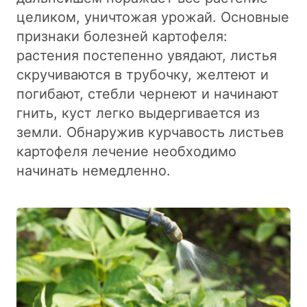
целиком, уничтожая урожай. Основные
признаки болезней картофеля:
растения постепенно увядают, листья
скручиваются в трубочку, желтеют и
погибают, стебли чернеют и начинают
гнить, куст легко выдергивается из
земли. Обнаружив курчавость листьев
картофеля лечение необходимо
начинать немедленно.