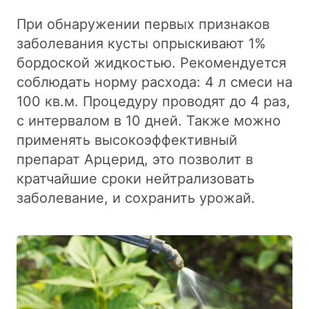
При обнаружении первых признаков
заболевания кусты опрыскивают 1%
бордоской жидкостью. Рекомендуется
соблюдать норму расхода: 4 л смеси на
100 кв.м. Процедуру проводят до 4 раз,
с интервалом в 10 дней. Также можно
применять высокоэффективный
препарат Арцерид, это позволит в
кратчайшие сроки нейтрализовать
заболевание, и сохранить урожай.