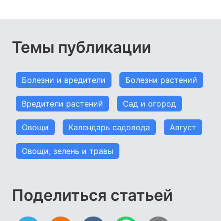
Темы публикации
Болезни и вредители
Болезни растений
Вредители растений
Сад и огород
Овощи
Календарь садовода
Август
Овощи, зелень и травы
Поделиться статьей