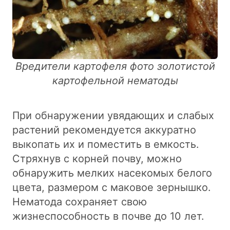
Вредители картофеля фото золотистой
картофельной нематоды
При обнаружении увядающих и слабых
растений рекомендуется аккуратно
выкопать их и поместить в емкость.
Стряхнув с корней почву, можно
обнаружить мелких насекомых белого
цвета, размером с маковое зернышко.
Нематода сохраняет свою
жизнеспособность в почве до 10 лет.