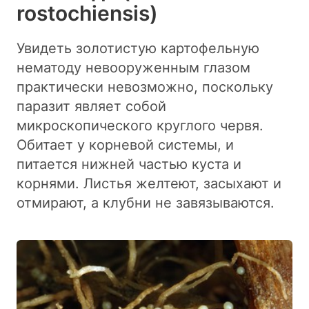
rostochiensis)
Увидеть золотистую картофельную
нематоду невооруженным глазом
практически невозможно, поскольку
паразит являет собой
микроскопического круглого червя.
Обитает у корневой системы, и
питается нижней частью куста и
корнями. Листья желтеют, засыхают и
отмирают, а клубни не завязываются.