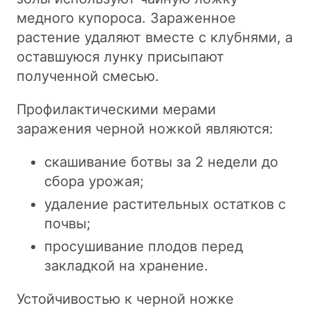
медного купороса. Зараженное
растение удаляют вместе с клубнями, а
оставшуюся лунку присыпают
полученной смесью.
Профилактическими мерами
заражения черной ножкой являются:
скашивание ботвы за 2 недели до
сбора урожая;
удаление растительных остатков с
почвы;
просушивание плодов перед
закладкой на хранение.
Устойчивостью к черной ножке