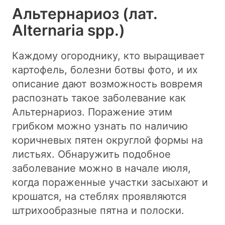
Альтернариоз (лат.
Alternaria spp.)
Каждому огороднику, кто выращивает
картофель, болезни ботвы фото, и их
описание дают возможность вовремя
распознать такое заболевание как
Альтернариоз. Поражение этим
грибком можно узнать по наличию
коричневых пятен округлой формы на
листьях. Обнаружить подобное
заболевание можно в начале июля,
когда пораженные участки засыхают и
крошатся, на стеблях проявляются
штрихообразные пятна и полоски.