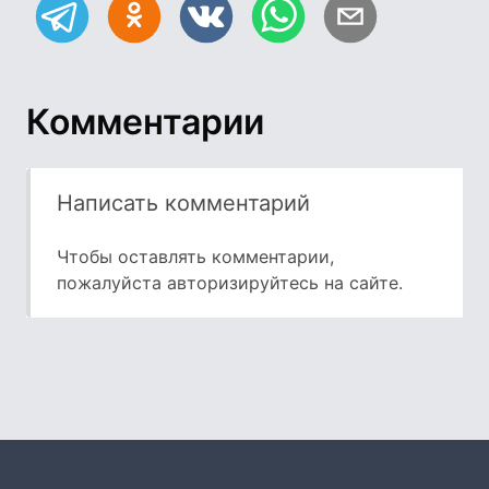
Комментарии
Написать комментарий
Чтобы оставлять комментарии,
пожалуйста
авторизируйтесь
на сайте.