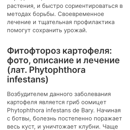
растения, и быстро сориентироваться в
методах борьбы. Своевременное
лечение и тщательная профилактика
помогут сохранить урожай.
Фитофтороз картофеля:
фото, описание и лечение
(лат. Phytophthora
infestans)
Возбудителем данного заболевания
картофеля является гриб оомицет
Phytophthora infestans de Bary. Начиная
с ботвы, болезнь постепенно поражает
весь куст, и уничтожает клубни. Чаще