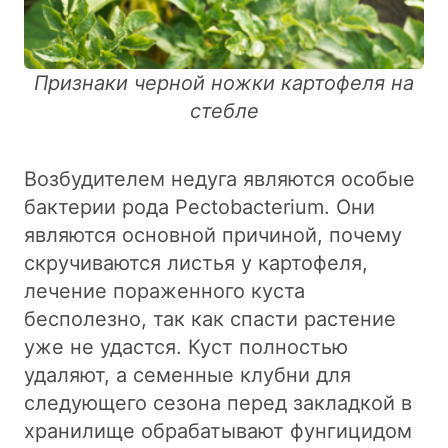
Признаки черной ножки картофеля на
стебле
Возбудителем недуга являются особые
бактерии рода Pectobacterium. Они
являются основной причиной, почему
скручиваются листья у картофеля,
лечение пораженного куста
бесполезно, так как спасти растение
уже не удастся. Куст полностью
удаляют, а семенные клубни для
следующего сезона перед закладкой в
хранилище обрабатывают фунгицидом