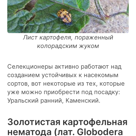
Лист картофеля, пораженный
колорадским жуком
Селекционеры активно работают над
созданием устойчивых к насекомым
сортов, вот некоторые из тех, которые
уже можно приобрести под посадку:
Уральский ранний, Каменский.
Золотистая картофельная
нематода (лат. Globodera