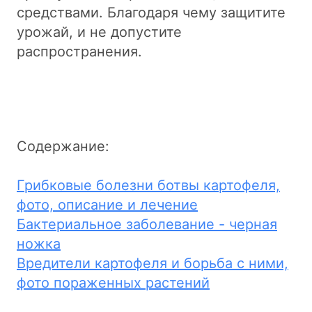
средствами. Благодаря чему защитите
урожай, и не допустите
распространения.
Содержание:
Грибковые болезни ботвы картофеля,
фото, описание и лечение
Бактериальное заболевание - черная
ножка
Вредители картофеля и борьба с ними,
фото пораженных растений