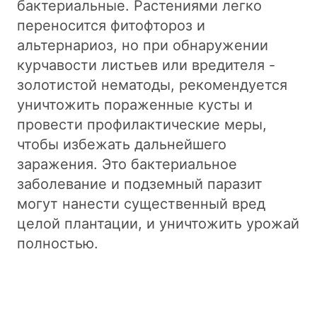
бактериальные. Растениями легко
переносится фитофтороз и
альтернариоз, но при обнаружении
курчавости листьев или вредителя -
золотистой нематоды, рекомендуется
уничтожить пораженные кусты и
провести профилактические меры,
чтобы избежать дальнейшего
заражения. Это бактериальное
заболевание и подземный паразит
могут нанести существенный вред
целой плантации, и уничтожить урожай
полностью.