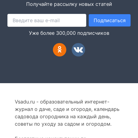
Получайте рассылку новых статей
Подписаться
Уже более 300,000 подписчиков
Vsadu.ru - образовательный интернет-
журнал о даче, саде и огороде, календарь
садовода огородника на каждый день,
советы по уходу за садом и огородом.