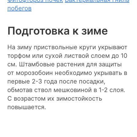
побегов
Подготовка к зиме
На зиму приствольные круги укрывают
торфом или сухой листвой слоем до 10
см. Штамбовые растения для защиты
от морозобоин необходимо укрывать в
первые 2-3 года после посадки,
обмотав ствол мешковиной в 1-2 слоя.
С возрастом их зимостойкость
повышается.