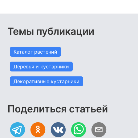
Темы публикации
Каталог растений
Деревья и кустарники
Декоративные кустарники
Поделиться статьей