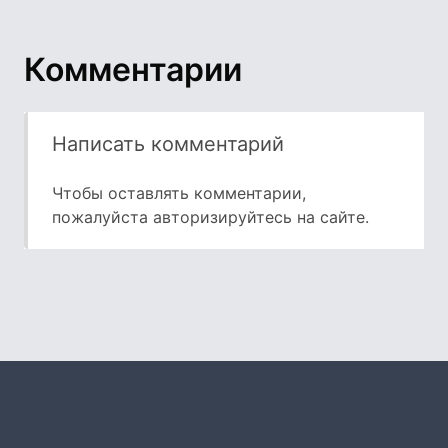
Комментарии
Написать комментарий
Чтобы оставлять комментарии,
пожалуйста
авторизируйтесь
на сайте.