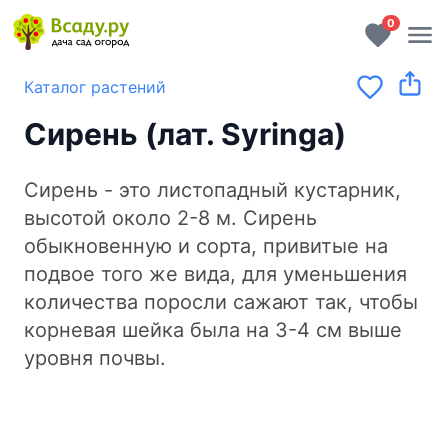
0
Каталог растений
Сирень (лат. Syringa)
Сирень - это листопадный кустарник,
высотой около 2-8 м. Сирень
обыкновенную и сорта, привитые на
подвое того же вида, для уменьшения
количества поросли сажают так, чтобы
корневая шейка была на 3-4 см выше
уровня почвы.