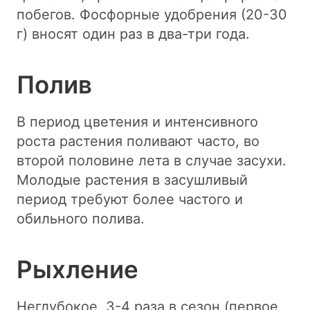
побегов. Фосфорные удобрения (20-30
г) вносят один раз в два-три года.
Полив
В период цветения и интенсивного
роста растения поливают часто, во
второй половине лета в случае засухи.
Молодые растения в засушливый
период требуют более частого и
обильного полива.
Рыхление
Неглубокое, 3-4 раза в сезон (первое