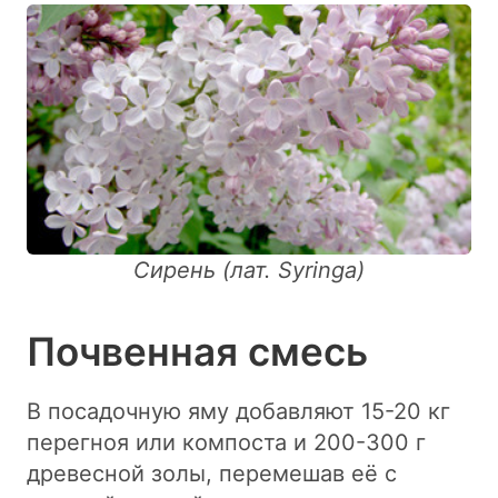
Сирень (лат. Syringa)
Почвенная смесь
В посадочную яму добавляют 15-20 кг
перегноя или компоста и 200-300 г
древесной золы, перемешав её с