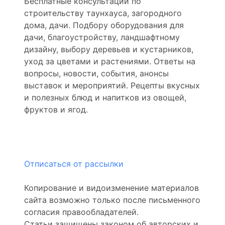
Бесплатные консультации по
строительству таунхауса, загородного
дома, дачи. Подбору оборудования для
дачи, благоустройству, ландшафтному
дизайну, выбору деревьев и кустарников,
уход за цветами и растениями. Ответы на
вопросы, новости, события, анонсы
выставок и мероприятий. Рецепты вкусных
и полезных блюд и напитков из овощей,
фруктов и ягод.
Отписаться от рассылки
Копирование и видоизменение материалов
сайта возможно только после письменного
согласия правообладателей.
Статьи защищены законом об авторских и