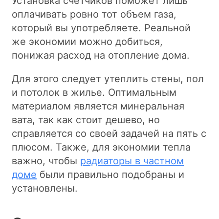
Установка счетчиков поможет лишь
оплачивать ровно тот объем газа,
который вы употребляете. Реальной
же экономии можно добиться,
понижая расход на отопление дома.
Для этого следует утеплить стены, пол
и потолок в жилье. Оптимальным
материалом является минеральная
вата, так как стоит дешево, но
справляется со своей задачей на пять с
плюсом. Также, для экономии тепла
важно, чтобы
радиаторы в частном
доме
были правильно подобраны и
установлены.