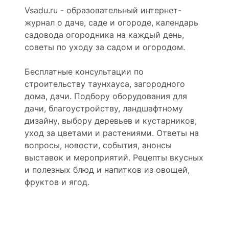
Vsadu.ru - образовательный интернет-
журнал о даче, саде и огороде, календарь
садовода огородника на каждый день,
советы по уходу за садом и огородом.
Бесплатные консультации по
строительству таунхауса, загородного
дома, дачи. Подбору оборудования для
дачи, благоустройству, ландшафтному
дизайну, выбору деревьев и кустарников,
уход за цветами и растениями. Ответы на
вопросы, новости, события, анонсы
выставок и мероприятий. Рецепты вкусных
и полезных блюд и напитков из овощей,
фруктов и ягод.