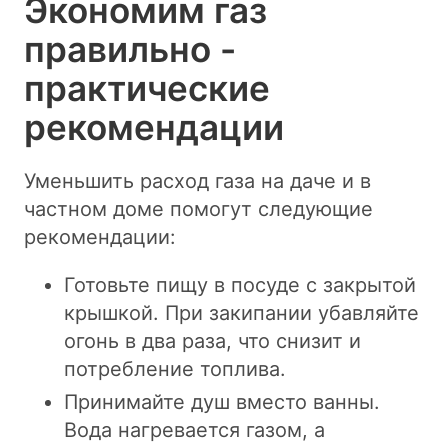
Экономим газ
правильно -
практические
рекомендации
Уменьшить расход газа на даче и в
частном доме помогут следующие
рекомендации:
Готовьте пищу в посуде с закрытой
крышкой. При закипании убавляйте
огонь в два раза, что снизит и
потребление топлива.
Принимайте душ вместо ванны.
Вода нагревается газом, а