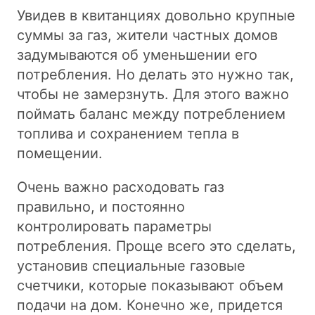
Увидев в квитанциях довольно крупные
суммы за газ, жители частных домов
задумываются об уменьшении его
потребления. Но делать это нужно так,
чтобы не замерзнуть. Для этого важно
поймать баланс между потреблением
топлива и сохранением тепла в
помещении.
Очень важно расходовать газ
правильно, и постоянно
контролировать параметры
потребления. Проще всего это сделать,
установив специальные газовые
счетчики, которые показывают объем
подачи на дом. Конечно же, придется