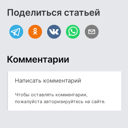
Поделиться статьей
Комментарии
Написать комментарий
Чтобы оставлять комментарии,
пожалуйста
авторизируйтесь
на сайте.