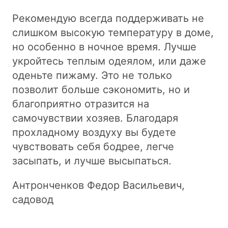
Рекомендую всегда поддерживать не
слишком высокую температуру в доме,
но особенно в ночное время. Лучше
укройтесь теплым одеялом, или даже
оденьте пижаму. Это не только
позволит больше сэкономить, но и
благоприятно отразится на
самочувствии хозяев. Благодаря
прохладному воздуху вы будете
чувствовать себя бодрее, легче
засыпать, и лучше высыпаться.
Антронченков Федор Васильевич,
садовод