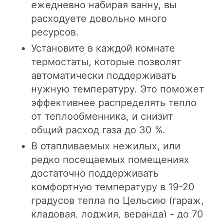
ежедневно набирая ванну, вы
расходуете довольно много
ресурсов.
Установите в каждой комнате
термостаты, которые позволят
автоматически поддерживать
нужную температуру. Это поможет
эффективнее распределять тепло
от теплообменника, и снизит
общий расход газа до 30 %.
В отапливаемых нежилых, или
редко посещаемых помещениях
достаточно поддерживать
комфортную температуру в 19-20
градусов тепла по Цельсию (гараж,
кладовая, лоджия, веранда) - до 70