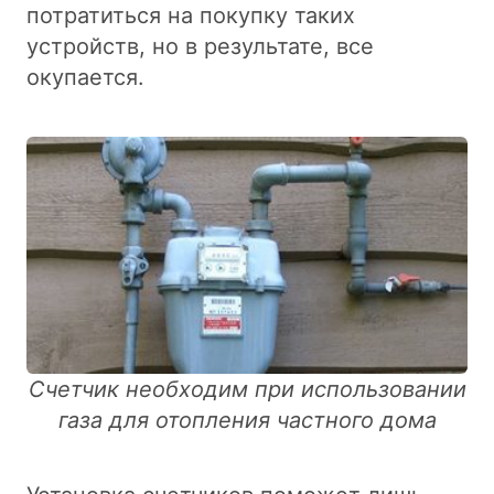
потратиться на покупку таких
устройств, но в результате, все
окупается.
Счетчик необходим при использовании
газа для отопления частного дома