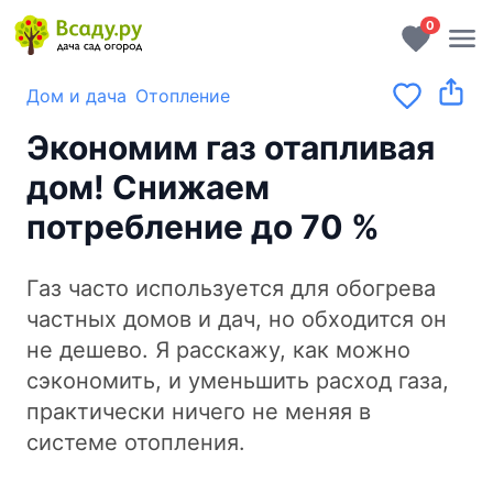
0
Дом и дача
Отопление
Экономим газ отапливая
дом! Снижаем
потребление до 70 %
Газ часто используется для обогрева
частных домов и дач, но обходится он
не дешево. Я расскажу, как можно
сэкономить, и уменьшить расход газа,
практически ничего не меняя в
системе отопления.