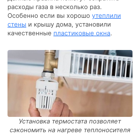
расходы газа в несколько раз.
Особенно если вы хорошо
утеплили
стены
и крышу дома, установили
качественные
пластиковые окна
.
Установка термостата позволяет
сэкономить на нагреве теплоносителя