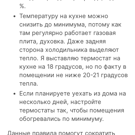
%.
Температуру на кухне можно
снизить до минимума, потому как
там регулярно работает газовая
плита, духовка. Даже задняя
сторона холодильника выделяют
тепло. Я выставляю термостат на
кухне на 18 градусов, но по факту в
помещении не ниже 20-21 градусов
тепла.
Если планируете уехать из дома на
несколько дней, настройте
термостаты так, чтобы помещения
обогревались по минимуму.
Данные правила помогут сократить