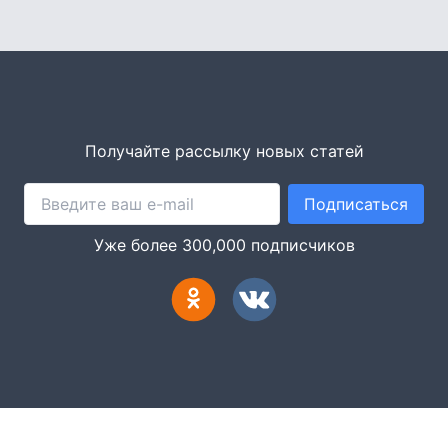
Получайте рассылку новых статей
Подписаться
Уже более 300,000 подписчиков