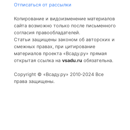
Отписаться от рассылки
Копирование и видоизменение материалов
сайта возможно только после письменного
согласия правообладателей.
Статьи защищены законом об авторских и
смежных правах, при цитирование
материалов проекта «Всаду.ру»
прямая
открытая ссылка
на
vsadu.ru
обязательна.
Copyright © «Всаду.ру» 2010-2024 Все
права защищены.