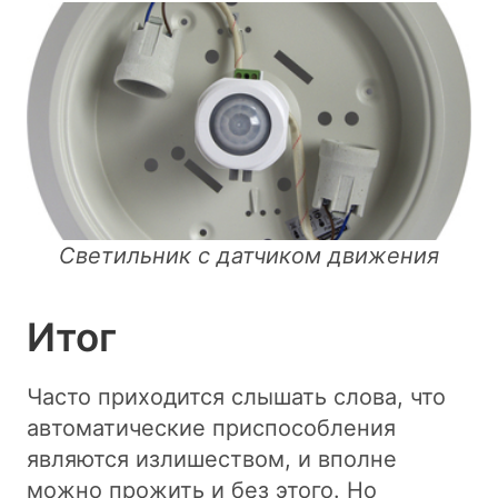
Светильник с датчиком движения
Итог
Часто приходится слышать слова, что
автоматические приспособления
являются излишеством, и вполне
можно прожить и без этого. Но