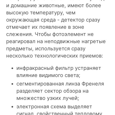
и домашние животные, имеют более
высокую температуру, чем
окружающая среда - детектор сразу
отмечает их появление в зоне
слежения. Чтобы фотоэлемент не
реагировал на неподвижные нагретые
предметы, используется сразу
несколько технологических приемов:
инфракрасный фильтр устраняет
влияние видимого света;
сегментированная линза Френеля
разделяет сектор обзора на
множество узких лучей;
электронная схема выделяет
сигнал, свойственный тепловому