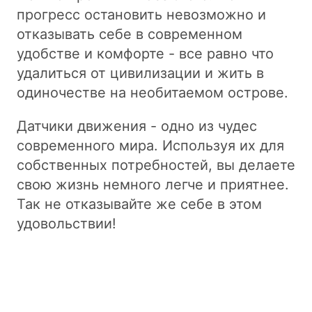
прогресс остановить невозможно и
отказывать себе в современном
удобстве и комфорте - все равно что
удалиться от цивилизации и жить в
одиночестве на необитаемом острове.
Датчики движения - одно из чудес
современного мира. Используя их для
собственных потребностей, вы делаете
свою жизнь немного легче и приятнее.
Так не отказывайте же себе в этом
удовольствии!