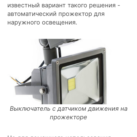
известный вариант такого решения -
автоматический прожектор для
наружного освещения.
Выключатель с датчиком движения на
прожекторе