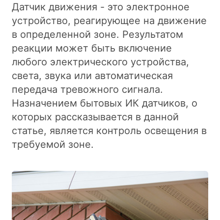
Датчик движения - это электронное
устройство, реагирующее на движение
в определенной зоне. Результатом
реакции может быть включение
любого электрического устройства,
света, звука или автоматическая
передача тревожного сигнала.
Назначением бытовых ИК датчиков, о
которых рассказывается в данной
статье, является контроль освещения в
требуемой зоне.