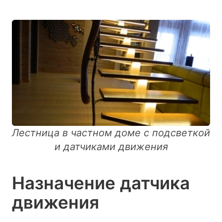
Лестница в частном доме с подсветкой
и датчиками движения
Назначение датчика
движения