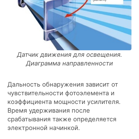
Датчик движения для освещения.
Диаграмма направленности
Дальность обнаружения зависит от
чувствительности фотоэлемента и
коэффициента мощности усилителя.
Время удерживания после
срабатывания также определяется
электронной начинкой.