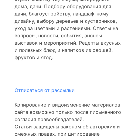
дома, дачи. Подбору оборудования для
дачи, благоустройству, ландшафтному
дизайну, выбору деревьев и кустарников,
уход за цветами и растениями. Ответы на
вопросы, новости, события, анонсы
выставок и мероприятий. Рецепты вкусных
и полезных блюд и напитков из овощей,
фруктов и ягод.
Отписаться от рассылки
Копирование и видоизменение материалов
сайта возможно только после письменного
согласия правообладателей.
Статьи защищены законом об авторских и
смежных правах, при цитирование