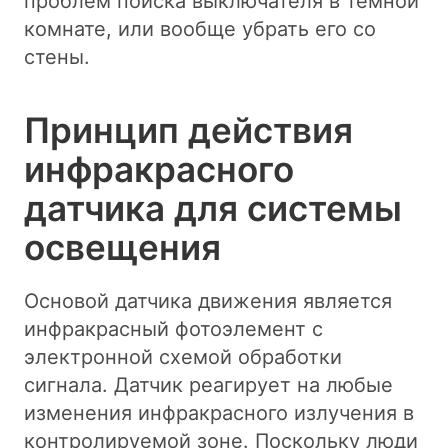
проблем поиска выключателя в темной
комнате, или вообще убрать его со
стены.
Принцип действия
инфракрасного
датчика для системы
освещения
Основой датчика движения является
инфракрасный фотоэлемент с
электронной схемой обработки
сигнала. Датчик реагирует на любые
изменения инфракрасного излучения в
контролируемой зоне. Поскольку люди