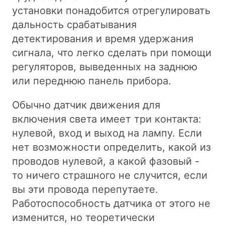
установки понадобится отрегулировать
дальность срабатывания
детектирования и время удержания
сигнала, что легко сделать при помощи
регуляторов, выведенных на заднюю
или переднюю панель прибора.
Обычно датчик движения для
включения света имеет три контакта:
нулевой, вход и выход на лампу. Если
нет возможности определить, какой из
проводов нулевой, а какой фазовый -
то ничего страшного не случится, если
вы эти провода перепутаете.
Работоспособность датчика от этого не
изменится, но теоретически