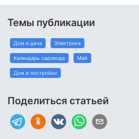
Темы публикации
Дом и дача
Электрика
Календарь садовода
Май
Дом и постройки
Поделиться статьей