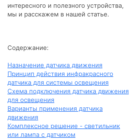
интересного и полезного устройства,
мы и расскажем в нашей статье.
Содержание:
Назначение датчика движения
Принцип действия инфракрасного
датчика для системы освещения
Схема подключения датчика движения
для освещения
Варианты применения датчика
движения
Комплексное решение - светильник
или лампа с датчиком