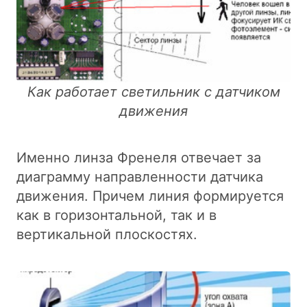
Как работает светильник с датчиком
движения
Именно линза Френеля отвечает за
диаграмму направленности датчика
движения. Причем линия формируется
как в горизонтальной, так и в
вертикальной плоскостях.