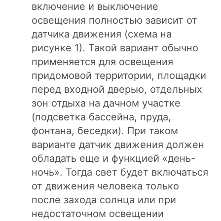
включение и выключение
освещения полностью зависит от
датчика движения (схема на
рисунке 1). Такой вариант обычно
применяется для освещения
придомовой территории, площадки
перед входной дверью, отдельных
зон отдыха на дачном участке
(подсветка бассейна, пруда,
фонтана, беседки). При таком
варианте датчик движения должен
обладать еще и функцией «день-
ночь». Тогда свет будет включаться
от движения человека только
после захода солнца или при
недостаточном освещении