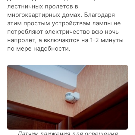
лестничных пролетов в
многоквартирных домах. Благодаря
этим простым устройствам лампы не
потребляют электричество всю ночь
напролет, а включаются на 1-2 минуты
по мере надобности.
Датчик движения для освещения