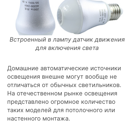
Встроенный в лампу датчик движения
для включения света
Домашние автоматические источники
освещения внешне могут вообще не
отличаться от обычных светильников.
На отечественном рынке освещения
представлено огромное количество
таких моделей для потолочного или
настенного монтажа.