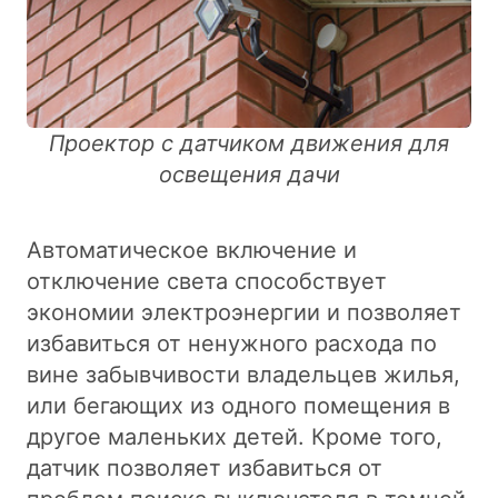
Проектор с датчиком движения для
освещения дачи
Автоматическое включение и
отключение света способствует
экономии электроэнергии и позволяет
избавиться от ненужного расхода по
вине забывчивости владельцев жилья,
или бегающих из одного помещения в
другое маленьких детей. Кроме того,
датчик позволяет избавиться от