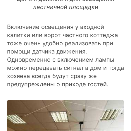
лестничной площадки
Включение освещения у входной
калитки или ворот частного коттеджа
тоже очень удобно реализовать при
помощи датчика движения.
Одновременно с включением лампы
можно передавать сигнал в дом и тогда
хозяева всегда будут сразу же
предупреждены о приходе гостей.