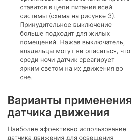
ставится в цепи питания всей
системы (схема на рисунке 3).
Принудительное выключение
больше подходит для жилых
помещений. Нажав выключатель,
владельцы могут не опасаться, что
среди ночи датчик среагирует
ярким светом на их движения во
сне.
Варианты применения
датчика движения
Наиболее эффективно использование
датчика движения для освещения