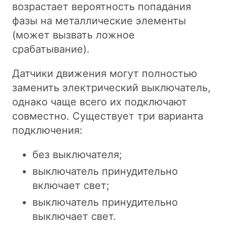
возрастает вероятность попадания
фазы на металлические элементы
(может вызвать ложное
срабатывание).
Датчики движения могут полностью
заменить электрический выключатель,
однако чаще всего их подключают
совместно. Существует три варианта
подключения:
без выключателя;
выключатель принудительно
включает свет;
выключатель принудительно
выключает свет.