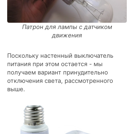
Патрон для лампы с датчиком
движения
Поскольку настенный выключатель
питания при этом остается - мы
получаем вариант принудительно
отключения света, рассмотренного
выше.