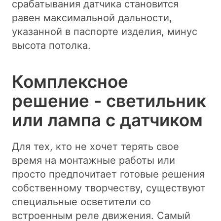
срабатывания датчика становится
равен максимальной дальности,
указанной в паспорте изделия, минус
высота потолка.
Комплексное
решение - светильник
или лампа с датчиком
Для тех, кто не хочет терять свое
время на монтажные работы или
просто предпочитает готовые решения
собственному творчеству, существуют
специальные осветители со
встроенным реле движения. Самый