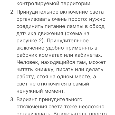
контролируемой территории.
Принудительное включение света
организовать очень просто: нужно
соединить питание лампы в обход
датчика движения (схема на
рисунке 2). Принудительное
включение удобно применять в
рабочих комнатах или кабинетах.
Человек, находящийся там, может
читать книжку, писать или делать
работу, стоя на одном месте, а
свет не отключится в самый
ненужный момент.
Вариант принудительного
отключения света тоже несложно
организовать. Выключатель просто