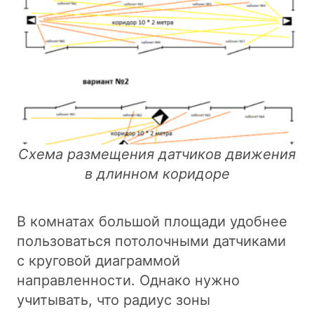
Схема размещения датчиков движения
в длинном коридоре
В комнатах большой площади удобнее
пользоваться потолочными датчиками
с круговой диаграммой
направленности. Однако нужно
учитывать, что радиус зоны