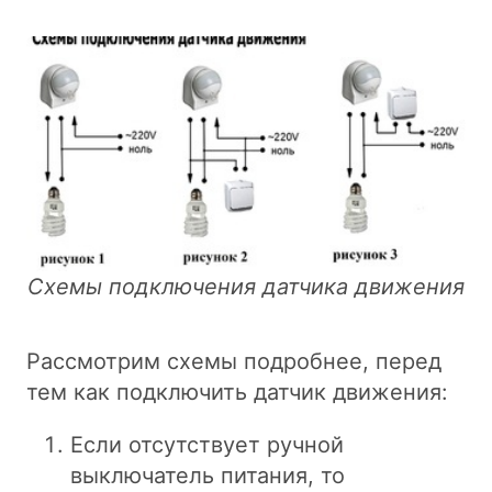
Схемы подключения датчика движения
Рассмотрим схемы подробнее, перед
тем как подключить датчик движения:
Если отсутствует ручной
выключатель питания, то