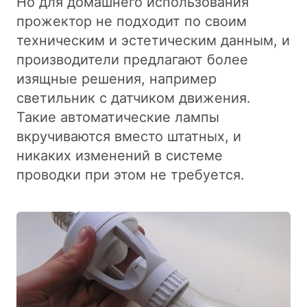
Но для домашнего использования
прожектор не подходит по своим
техническим и эстетическим данным, и
производители предлагают более
изящные решения, например
светильник с датчиком движения.
Такие автоматические лампы
вкручиваются вместо штатных, и
никаких изменений в системе
проводки при этом не требуется.