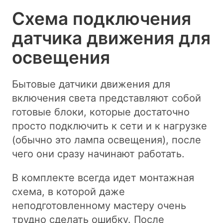
Схема подключения
датчика движения для
освещения
Бытовые датчики движения для
включения света представляют собой
готовые блоки, которые достаточно
просто подключить к сети и к нагрузке
(обычно это лампа освещения), после
чего они сразу начинают работать.
В комплекте всегда идет монтажная
схема, в которой даже
неподготовленному мастеру очень
трудно сделать ошибку. После