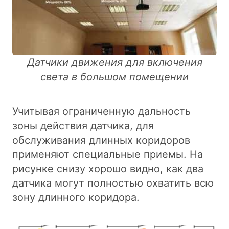
Датчики движения для включения
света в большом помещении
Учитывая ограниченную дальность
зоны действия датчика, для
обслуживания длинных коридоров
применяют специальные приемы. На
рисунке снизу хорошо видно, как два
датчика могут полностью охватить всю
зону длинного коридора.