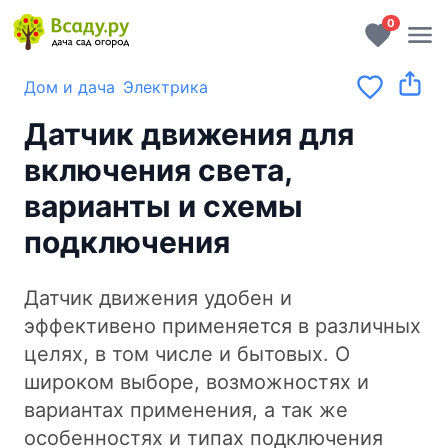
0
Дом и дача
Электрика
Датчик движения для
включения света,
варианты и схемы
подключения
Датчик движения удобен и
эффективено применяется в различных
целях, в том числе и бытовых. О
широком выборе, возможностях и
вариантах применения, а так же
особенностях и типах подключения