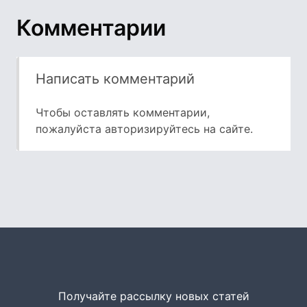
Комментарии
Написать комментарий
Чтобы оставлять комментарии,
пожалуйста
авторизируйтесь
на сайте.
Получайте рассылку новых статей