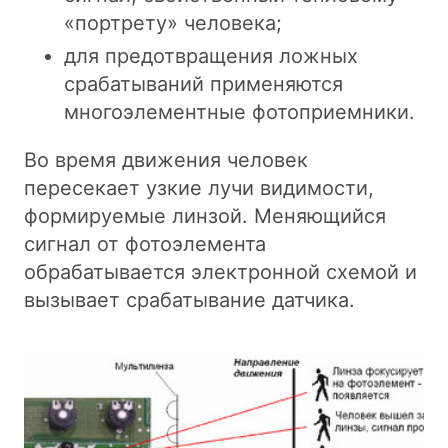
«портрету» человека;
для предотвращения ложных
срабатываний применяются
многоэлементные фотоприемники.
Во время движения человек
пересекает узкие лучи видимости,
формируемые линзой. Меняющийся
сигнал от фотоэлемента
обрабатывается электронной схемой и
вызывает срабатывание датчика.