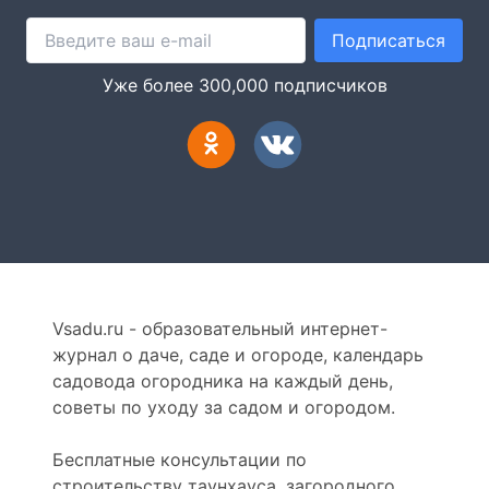
Подписаться
Уже более 300,000 подписчиков
Vsadu.ru - образовательный интернет-
журнал о даче, саде и огороде, календарь
садовода огородника на каждый день,
советы по уходу за садом и огородом.
Бесплатные консультации по
строительству таунхауса, загородного