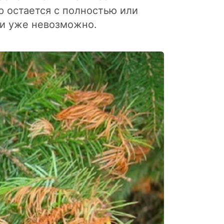
 остается с полностью или
ни уже невозможно.