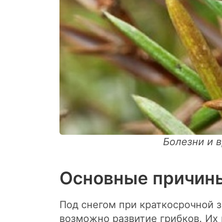
Болезни и 
Основные причины
Под снегом при краткосрочной 
возможно развитие грибков. И