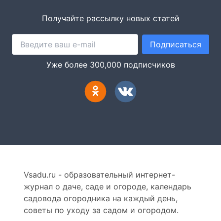
Получайте рассылку новых статей
Подписаться
Уже более 300,000 подписчиков
Vsadu.ru - образовательный интернет-
журнал о даче, саде и огороде, календарь
садовода огородника на каждый день,
советы по уходу за садом и огородом.