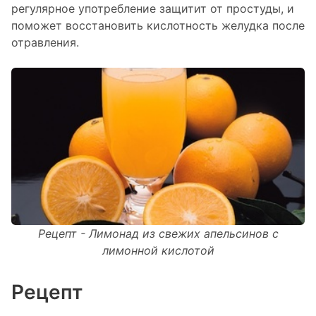
регулярное употребление защитит от простуды, и
поможет восстановить кислотность желудка после
отравления.
Рецепт - Лимонад из свежих апельсинов с
лимонной кислотой
Рецепт