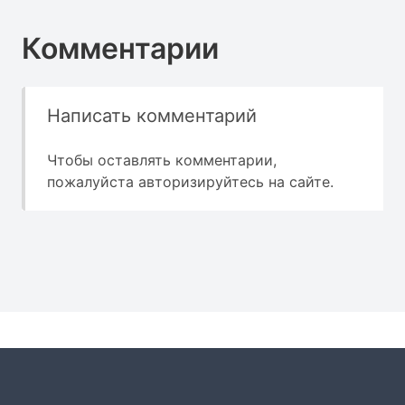
Комментарии
Написать комментарий
Чтобы оставлять комментарии,
пожалуйста
авторизируйтесь
на сайте.