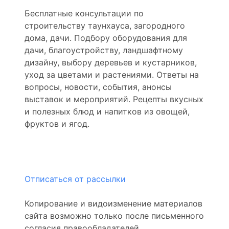
Бесплатные консультации по
строительству таунхауса, загородного
дома, дачи. Подбору оборудования для
дачи, благоустройству, ландшафтному
дизайну, выбору деревьев и кустарников,
уход за цветами и растениями. Ответы на
вопросы, новости, события, анонсы
выставок и мероприятий. Рецепты вкусных
и полезных блюд и напитков из овощей,
фруктов и ягод.
Отписаться от рассылки
Копирование и видоизменение материалов
сайта возможно только после письменного
согласия правообладателей.