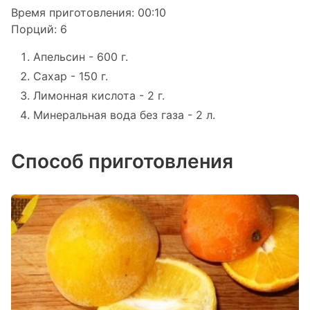
Время приготовления:
00:10
Порций:
6
Апельсин
-
600 г.
Сахар
-
150 г.
Лимонная кислота
-
2 г.
Минеральная вода без газа
-
2 л.
Способ приготовления