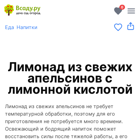
0
Еда
Напитки
Лимонад из свежих
апельсинов с
лимонной кислотой
Лимонад из свежих апельсинов не требует
температурной обработки, поэтому для его
приготовления не потребуется много времени.
Освежающий и бодрящий напиток поможет
восстановить силы после тяжелой работы, а его