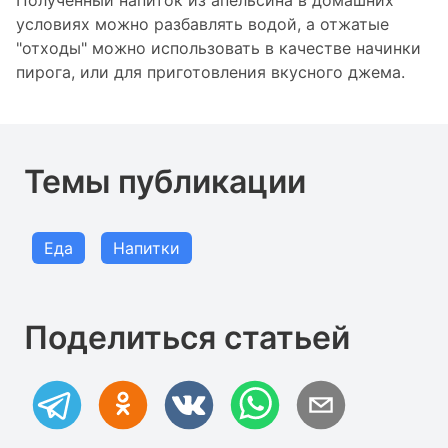
условиях можно разбавлять водой, а отжатые
"отходы" можно использовать в качестве начинки
пирога, или для приготовления вкусного джема.
Темы публикации
Еда
Напитки
Поделиться статьей