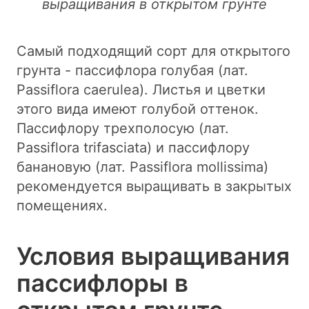
выращивания в открытом грунте
Самый подходящий сорт для открытого
грунта - пассифлора голубая (лат.
Passiflora caerulea). Листья и цветки
этого вида имеют голубой оттенок.
Пассифлору трехполосую (лат.
Passiflora trifasciata) и пассифлору
банановую (лат. Passiflora mollissima)
рекомендуется выращивать в закрытых
помещениях.
Условия выращивания
пассифлоры в