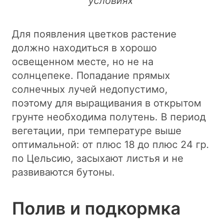
условиях
Для появления цветков растение
должно находиться в хорошо
освещенном месте, но не на
солнцепеке. Попадание прямых
солнечных лучей недопустимо,
поэтому для выращивания в открытом
грунте необходима полутень. В период
вегетации, при температуре выше
оптимальной: от плюс 18 до плюс 24 гр.
по Цельсию, засыхают листья и не
развиваются бутоны.
Полив и подкормка