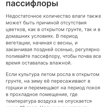
пассифлоры
Недостаточное количество влаги также
может быть причиной отсутствия
цветков, как в открытом грунте, так и в
домашних условиях. В период
вегетации, начиная с весны, и
заканчивая поздней осенью, регулярно
поливайте пассифлору, чтобы почва все
время оставалась влажной.
Если культура летом росла в открытом
грунте, на зиму её пересаживают в
горшки и перемещают на период покоя
в прохладное помещение, где
температура воздуха не опускается