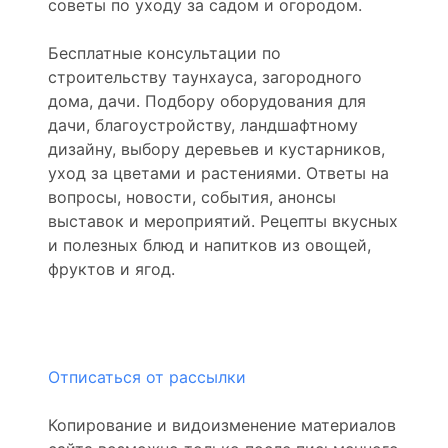
советы по уходу за садом и огородом.
Бесплатные консультации по
строительству таунхауса, загородного
дома, дачи. Подбору оборудования для
дачи, благоустройству, ландшафтному
дизайну, выбору деревьев и кустарников,
уход за цветами и растениями. Ответы на
вопросы, новости, события, анонсы
выставок и мероприятий. Рецепты вкусных
и полезных блюд и напитков из овощей,
фруктов и ягод.
Отписаться от рассылки
Копирование и видоизменение материалов