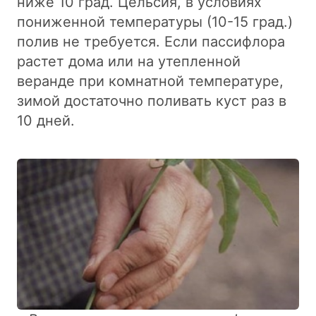
ниже 10 град. Цельсия, в условиях
пониженной температуры (10-15 град.)
полив не требуется. Если пассифлора
растет дома или на утепленной
веранде при комнатной температуре,
зимой достаточно поливать куст раз в
10 дней.