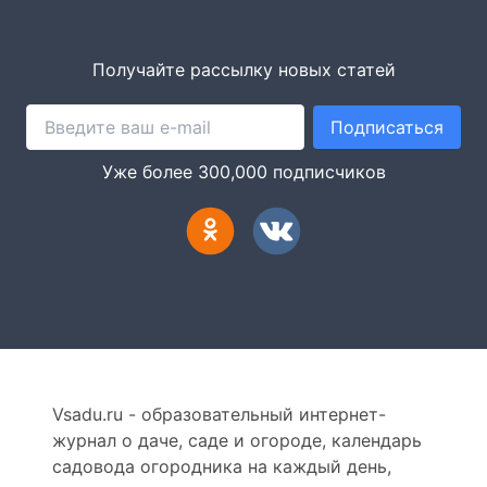
Получайте рассылку новых статей
Подписаться
Уже более 300,000 подписчиков
Vsadu.ru - образовательный интернет-
журнал о даче, саде и огороде, календарь
садовода огородника на каждый день,