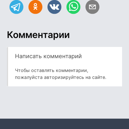
Комментарии
Написать комментарий
Чтобы оставлять комментарии,
пожалуйста
авторизируйтесь
на сайте.