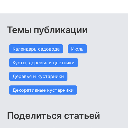
Темы публикации
Календарь садовода
Июль
Кусты, деревья и цветники
Деревья и кустарники
Декоративные кустарники
Поделиться статьей