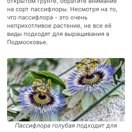
открытом грунте, обратите внимание
на сорт пассифлоры. Несмотря на то,
что пассифлора - это очень
неприхотливое растение, не все её
виды подходят для выращивания в
Подмосковье.
Пассифлора голубая подходит для