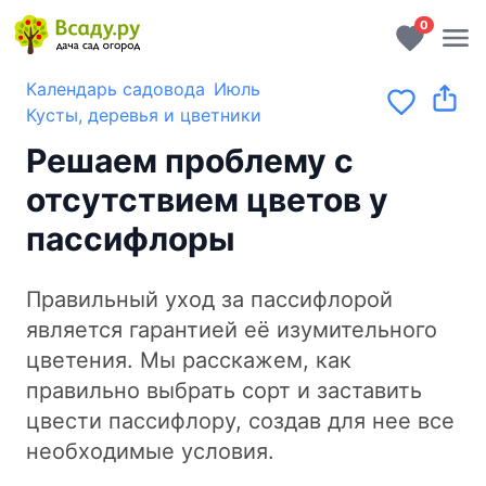
0
Календарь садовода
Июль
Кусты, деревья и цветники
Решаем проблему с
отсутствием цветов у
пассифлоры
Правильный уход за пассифлорой
является гарантией её изумительного
цветения. Мы расскажем, как
правильно выбрать сорт и заставить
цвести пассифлору, создав для нее все
необходимые условия.