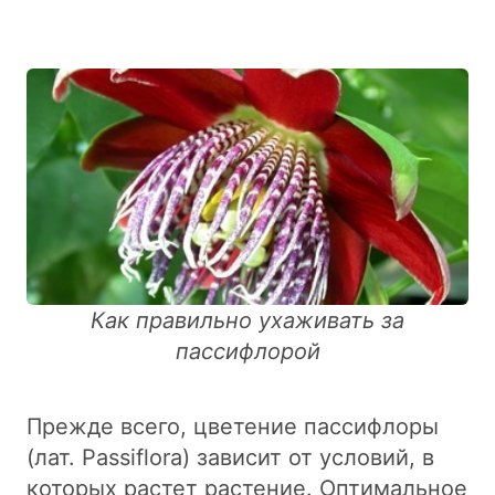
Как правильно ухаживать за
пассифлорой
Прежде всего, цветение пассифлоры
(лат. Passiflora) зависит от условий, в
которых растет растение. Оптимальное