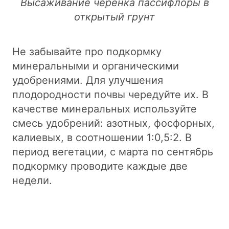
Высаживание черенка пассифлоры в
открытый грунт
Не забывайте про подкормку
минеральными и органическими
удобрениями. Для улучшения
плодородности почвы чередуйте их. В
качестве минеральных используйте
смесь удобрений: азотных, фосфорных,
калиевых, в соотношении 1:0,5:2. В
период вегетации, с марта по сентябрь
подкормку проводите каждые две
недели.