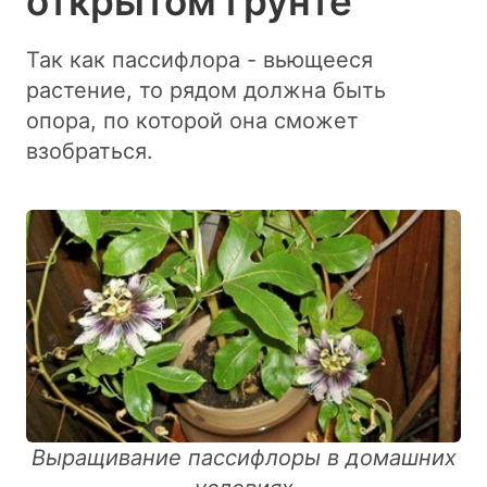
открытом грунте
Так как пассифлора - вьющееся
растение, то рядом должна быть
опора, по которой она сможет
взобраться.
Выращивание пассифлоры в домашних