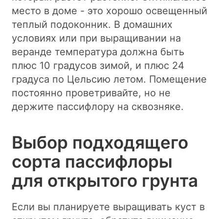
место в доме - это хорошо освещенный
теплый подоконник. В домашних
условиях или при выращивании на
веранде температура должна быть
плюс 10 градусов зимой, и плюс 24
градуса по Цельсию летом. Помещение
постоянно проветривайте, но не
держите пассифлору на сквозняке.
Выбор подходящего
сорта пассифлоры
для открытого грунта
Если вы планируете выращивать куст в