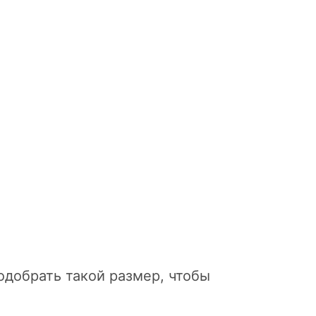
одобрать такой размер, чтобы