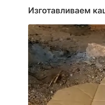
Изготавливаем ка