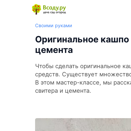
Своими руками
Оригинальное кашпо 
цемента
Чтобы сделать оригинальное ка
средств. Существует множество
В этом мастер-классе, мы расск
свитера и цемента.