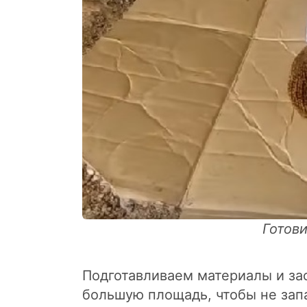
Готов
Подготавливаем материалы и за
большую площадь, чтобы не запа