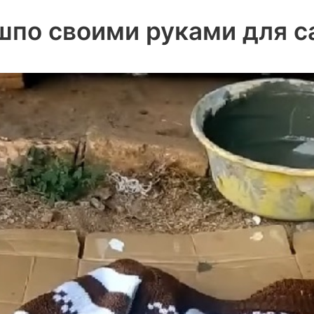
шпо своими руками для с