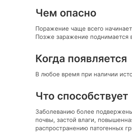
Чем опасно
Поражение чаще всего начинаетс
Позже заражение поднимается в
Когда появляется
В любое время при наличии ист
Что способствует
Заболеванию более подвержены 
почвы, застой влаги, повышенна
распространению патогенных гр