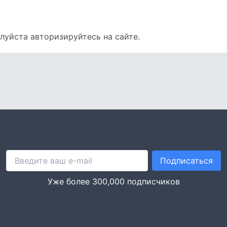
алуйста
авторизируйтесь
на сайте.
Подписаться
Уже более 300,000 подписчиков