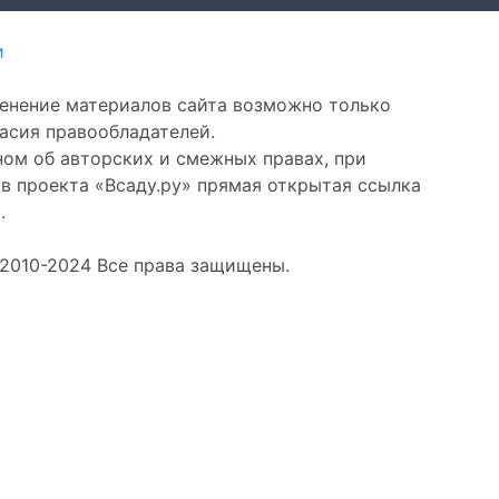
и
енение материалов сайта возможно только
асия правообладателей.
ом об авторских и смежных правах, при
в проекта «Всаду.ру»
прямая открытая ссылка
.
 2010-2024 Все права защищены.