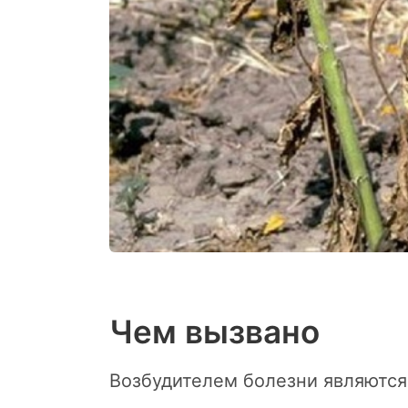
Чем вызвано
Возбудителем болезни являются