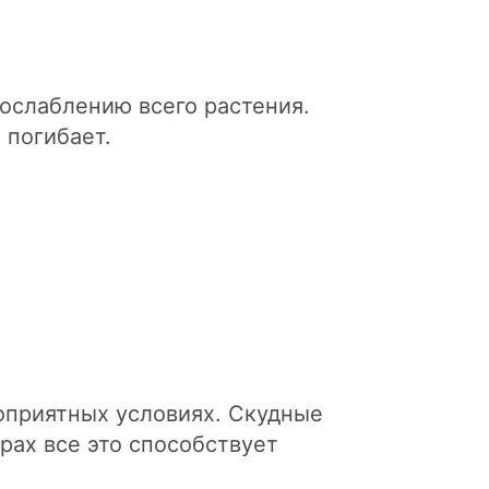
 ослаблению всего растения.
 погибает.
оприятных условиях. Скудные
рах все это способствует