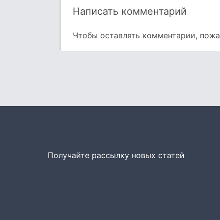
Написать комментарий
Чтобы оставлять комментарии, пож
Получайте рассылку новых статей