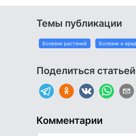
Темы публикации
Болезни растений
Болезни и вре
Поделиться статьей
Комментарии