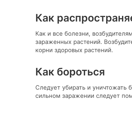
Как распространя
Как и все болезни, возбудителя
зараженных растений. Возбудит
корни здоровых растений.
Как бороться
Следует убирать и уничтожать 
сильном заражении следует пом