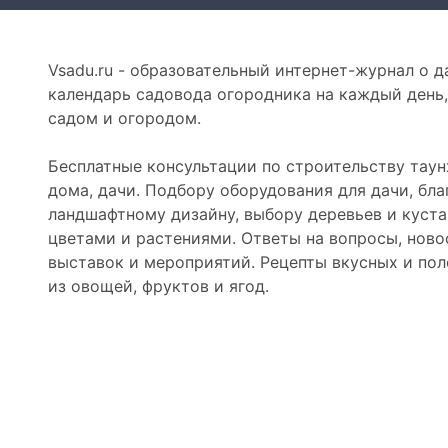
Vsadu.ru - образовательный интернет-журнал о да
календарь садовода огородника на каждый день,
садом и огородом.
Бесплатные консультации по строительству таун
дома, дачи. Подбору оборудования для дачи, бла
ландшафтному дизайну, выбору деревьев и куста
цветами и растениями. Ответы на вопросы, ново
выставок и мероприятий. Рецепты вкусных и пол
из овощей, фруктов и ягод.